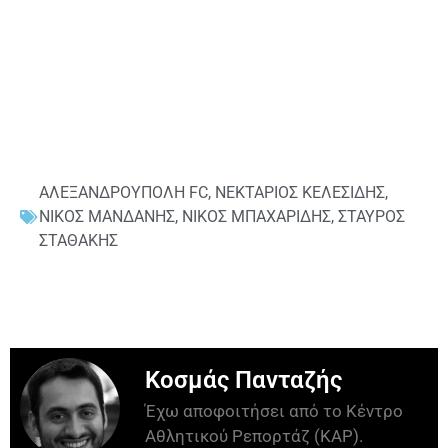
ΑΛΕΞΑΝΔΡΟΥΠΟΛΗ FC
,
ΝΕΚΤΑΡΙΟΣ ΚΕΛΕΣΙΔΗΣ
,
ΝΙΚΟΣ ΜΑΝΔΑΝΗΣ
,
ΝΙΚΟΣ ΜΠΑΧΑΡΙΔΗΣ
,
ΣΤΑΥΡΟΣ
ΣΤΑΘΑΚΗΣ
Κοσμάς Πανταζής
Έχω αποφοιτήσει από το Κέντρο
Αθλητικού Ρεπορτάζ (ΚΑΡ).