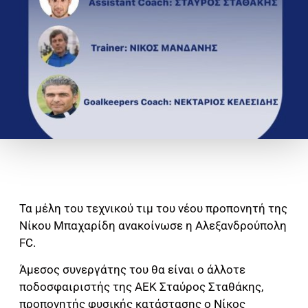
Τα μέλη του τεχνικού τιμ του νέου προπονητή της
Νίκου Μπαχαρίδη ανακοίνωσε η Αλεξανδρούπολη
FC.
Άμεσος συνεργάτης του θα είναι ο άλλοτε
ποδοσφαιριστής της ΑΕΚ Σταύρος Σταθάκης,
προπονητής φυσικής κατάστασης ο Νίκος