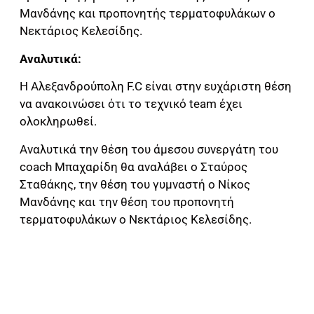
Μανδάνης και προπονητής τερματοφυλάκων ο
Νεκτάριος Κελεσίδης.
Αναλυτικά:
Η Αλεξανδρούπολη F.C είναι στην ευχάριστη θέση
να ανακοινώσει ότι το τεχνικό team έχει
ολοκληρωθεί.
Αναλυτικά την θέση του άμεσου συνεργάτη του
coach Μπαχαρίδη θα αναλάβει ο Σταύρος
Σταθάκης, την θέση του γυμναστή ο Νίκος
Μανδάνης και την θέση του προπονητή
τερματοφυλάκων ο Νεκτάριος Κελεσίδης.