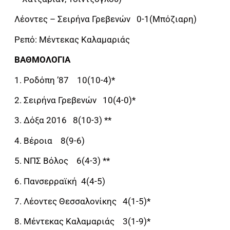
Λέοντες – Σειρήνα Γρεβενών 0-1(Μπόζιαρη)
Ρεπό: Μέντεκας Καλαμαριάς
ΒΑΘΜΟΛΟΓΙΑ
1. Ροδόπη ’87 10(10-4)*
2. Σειρήνα Γρεβενών 10(4-0)*
3. Δόξα 2016 8(10-3) **
4. Βέροια 8(9-6)
5. ΝΠΣ Βόλος 6(4-3) **
6. Πανσερραϊκή 4(4-5)
7. Λέοντες Θεσσαλονίκης 4(1-5)*
8. Μέντεκας Καλαμαριάς 3(1-9)*