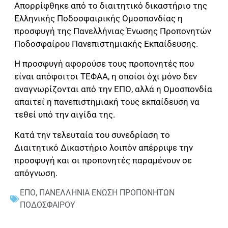
Απορρίφθηκε από το διαιτητικό δικαστήριο της
Ελληνικής Ποδοσφαιρικής Ομοσπονδίας η
προσφυγή της Πανελλήνιας Ένωσης Προπονητών
Ποδοσφαίρου Πανεπιστημιακής Εκπαίδευσης.
Η προσφυγή αφορούσε τους προπονητές που
είναι απόφοιτοι ΤΕΦΑΑ, η οποίοι όχι μόνο δεν
αναγνωρίζονται από την ΕΠΟ, αλλά η Ομοσπονδία
απαιτεί η πανεπιστημιακή τους εκπαίδευση να
τεθεί υπό την αιγίδα της.
Κατά την τελευταία του συνεδρίαση το
Διαιτητικό Δικαστήριο λοιπόν απέρριψε την
προσφυγή και οι προπονητές παραμένουν σε
απόγνωση.
ΕΠΟ
,
ΠΑΝΕΛΛΗΝΙΑ ΕΝΩΣΗ ΠΡΟΠΟΝΗΤΩΝ
ΠΟΔΟΣΦΑΙΡΟΥ