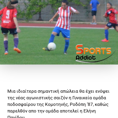
Μια ιδιαίτερα σημαντική απώλεια θα έχει ενόψει
της νέας αγωνιστικής σαιζόν η Γυναικεία ομάδα
ποδοσφαίρου της Κομοτηνής, Ροδόπη ’87, καθώς
παρελθόν απο την ομάδα αποτελεί η Ελήνη
Πανίδου.