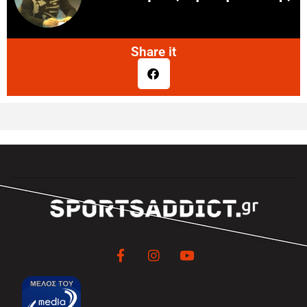
Share it