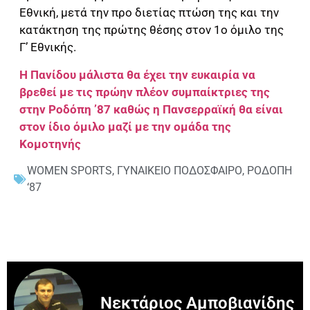
Εθνική, μετά την προ διετίας πτώση της και την
κατάκτηση της πρώτης θέσης στον 1ο όμιλο της
Γ’ Εθνικής.
Η Πανίδου μάλιστα θα έχει την ευκαιρία να
βρεθεί με τις πρώην πλέον συμπαίκτριες της
στην Ροδόπη ’87 καθώς η Πανσερραϊκή θα είναι
στον ίδιο όμιλο μαζί με την ομάδα της
Κομοτηνής
WOMEN SPORTS
,
ΓΥΝΑΙΚΕΙΟ ΠΟΔΟΣΦΑΙΡΟ
,
ΡΟΔΟΠΗ
‘87
Νεκτάριος Αμποβιανίδης