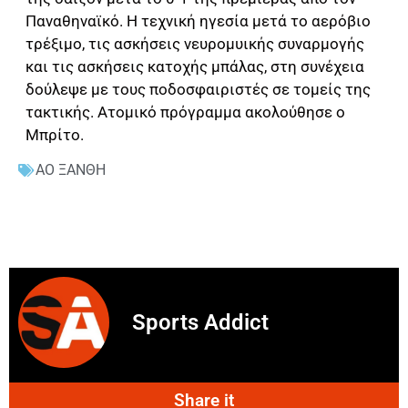
Παναθηναϊκό. Η τεχνική ηγεσία μετά το αερόβιο
τρέξιμο, τις ασκήσεις νευρομυικής συναρμογής
και τις ασκήσεις κατοχής μπάλας, στη συνέχεια
δούλεψε με τους ποδοσφαιριστές σε τομείς της
τακτικής. Ατομικό πρόγραμμα ακολούθησε ο
Μπρίτο.
ΑΟ ΞΑΝΘΗ
Sports Addict
Share it