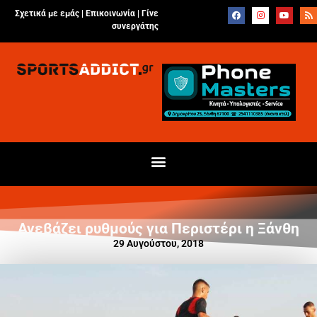
Σχετικά με εμάς |
Επικοινωνία
|
Γίνε
συνεργάτης
Ανεβάζει ρυθμούς για Περιστέρι η Ξάνθη
29 Αυγούστου, 2018