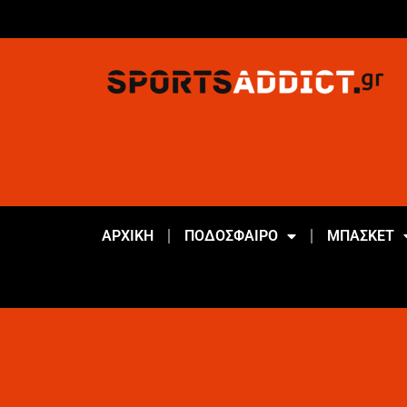
ΑΡΧΙΚΗ
ΠΟΔΟΣΦΑΙΡΟ
ΜΠΑΣΚΕΤ