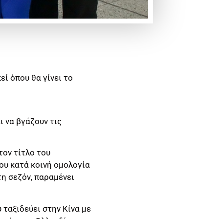
εί όπου θα γίνει το
 να βγάζουν τις
τον τίτλο του
ου κατά κοινή ομολογία
τη σεζόν, παραμένει
 ταξιδεύει στην Κίνα με