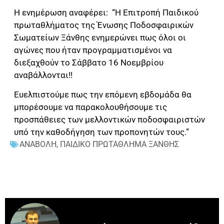
Η ενημέρωση αναφέρει: “Η Επιτροπή Παιδικού
πρωταθλήματος της Ένωσης Ποδοσφαιρικών
Σωματείων Ξάνθης ενημερώνει πως όλοι οι
αγώνες που ήταν προγραμματισμένοι να
διεξαχθούν το Σάββατο 16 Νοεμβρίου
αναβάλλονται!!
Ευελπιστούμε πως την επόμενη εβδομάδα θα
μπορέσουμε να παρακολουθήσουμε τις
προσπάθειες των μελλοντικών ποδοσφαιριστών
υπό την καθοδήγηση των προπονητών τους.”
ΑΝΑΒΟΛΗ
,
ΠΑΙΔΙΚΟ ΠΡΩΤΑΘΛΗΜΑ ΞΑΝΘΗΣ