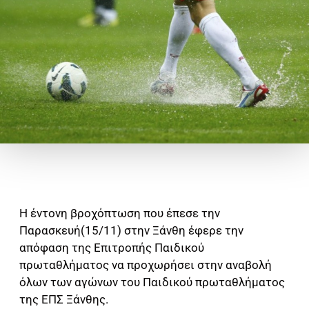
Η έντονη βροχόπτωση που έπεσε την
Παρασκευή(15/11) στην Ξάνθη έφερε την
απόφαση της Επιτροπής Παιδικού
πρωταθλήματος να προχωρήσει στην αναβολή
όλων των αγώνων του Παιδικού πρωταθλήματος
της ΕΠΣ Ξάνθης.