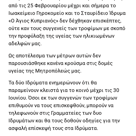
από τις 25 Φεβρουαρίου μέχρι και σήμερα το
Ιωακείμειο Γηροκομείο και το Σταυρίδειο Ίδρυμα
«Ο Άγιος Κυπριανός» δεν δέχθηκαν επισκέπτες,
ούτε καν τους συγγενείς των τροφίμων με σκοπό
την προφύλαξη της υγείας των ηλικιωμένων
αδελφών μας.
Ως αποτέλεσμα των μέτρων αυτών δεν
παρουσιάσθηκε κανένα κρούσμα στις δομές
υγείας της Μητροπόλεώς μας.
Τα δύο Ιδρύματα ενημερώνουν ότι θα
παραμείνουν κλειστά για το κοινό μέχρι τις 30
Ιουνίου. Όσοι εκ των συγγενών των τροφίμων
επιθυμούν να τους επισκεφθούν, μπορούν να
τηλεφωνούν στις Γραμματείες των δυο
Ιδρυμάτων και θα τους δοθούν οδηγίες για την
ασφαλή επίσκεψή τους στα Ιδρύματα.