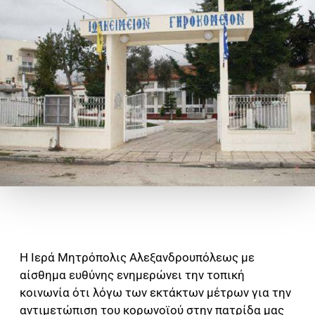
Η Ιερά Μητρόπολις Αλεξανδρουπόλεως με
αίσθημα ευθύνης ενημερώνει την τοπική
κοινωνία ότι λόγω των εκτάκτων μέτρων για την
αντιμετώπιση του κορωνοϊού στην πατρίδα μας