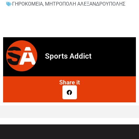
ΓΗΡΟΚΟΜΕΙΑ
,
ΜΗΤΡΟΠΟΛΗ ΑΛΕΞΑΝΔΡΟΥΠΟΛΗΣ
Sports Addict
Share it