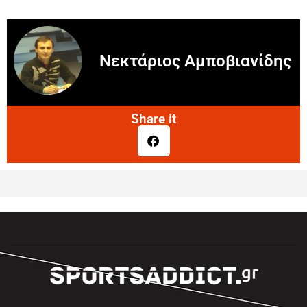
Νεκτάριος Αμποβιανίδης
Share it