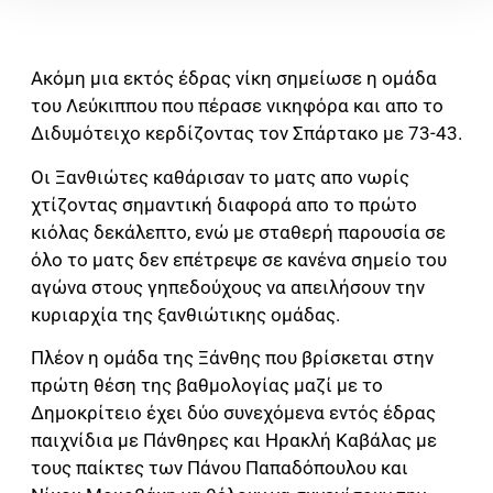
Ακόμη μια εκτός έδρας νίκη σημείωσε η ομάδα
του Λεύκιππου που πέρασε νικηφόρα και απο το
Διδυμότειχο κερδίζοντας τον Σπάρτακο με 73-43.
Οι Ξανθιώτες καθάρισαν το ματς απο νωρίς
χτίζοντας σημαντική διαφορά απο το πρώτο
κιόλας δεκάλεπτο, ενώ με σταθερή παρουσία σε
όλο το ματς δεν επέτρεψε σε κανένα σημείο του
αγώνα στους γηπεδούχους να απειλήσουν την
κυριαρχία της ξανθιώτικης ομάδας.
Πλέον η ομάδα της Ξάνθης που βρίσκεται στην
πρώτη θέση της βαθμολογίας μαζί με το
Δημοκρίτειο έχει δύο συνεχόμενα εντός έδρας
παιχνίδια με Πάνθηρες και Ηρακλή Καβάλας με
τους παίκτες των Πάνου Παπαδόπουλου και