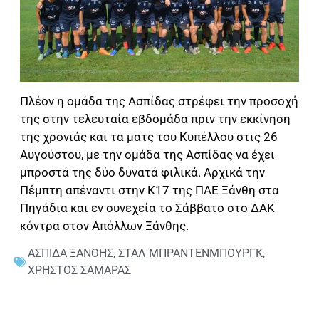
Πλέον η ομάδα της Ασπίδας στρέφει την προσοχή
της στην τελευταία εβδομάδα πριν την εκκίνηση
της χρονιάς και τα ματς του Κυπέλλου στις 26
Αυγούστου, με την ομάδα της Ασπίδας να έχει
μπροστά της δύο δυνατά φιλικά. Αρχικά την
Πέμπτη απέναντι στην Κ17 της ΠΑΕ Ξάνθη στα
Πηγάδια και εν συνεχεία το Σάββατο στο ΔΑΚ
κόντρα στον Απόλλων Ξάνθης.
ΑΣΠΙΔΑ ΞΑΝΘΗΣ
,
ΣΤΑΛ ΜΠΡΑΝΤΕΝΜΠΟΥΡΓΚ
,
ΧΡΗΣΤΟΣ ΣΑΜΑΡΑΣ