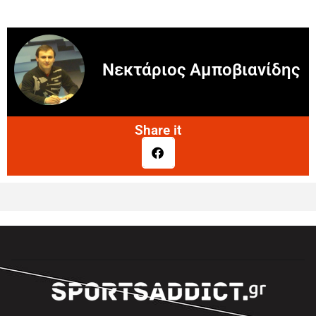
Νεκτάριος Αμποβιανίδης
Share it