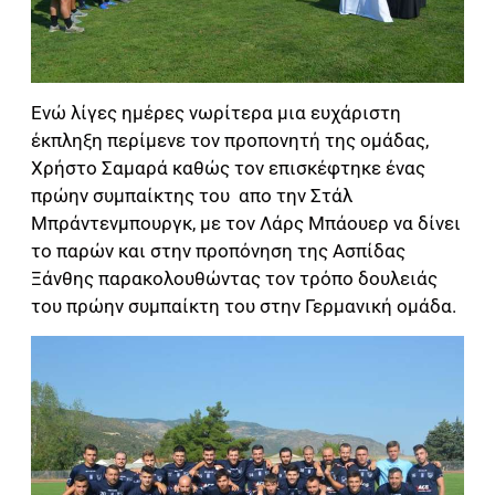
Ενώ λίγες ημέρες νωρίτερα μια ευχάριστη
έκπληξη περίμενε τον προπονητή της ομάδας,
Χρήστο Σαμαρά καθώς τον επισκέφτηκε ένας
πρώην συμπαίκτης του απο την Στάλ
Μπράντενμπουργκ, με τον Λάρς Μπάουερ να δίνει
το παρών και στην προπόνηση της Ασπίδας
Ξάνθης παρακολουθώντας τον τρόπο δουλειάς
του πρώην συμπαίκτη του στην Γερμανική ομάδα.