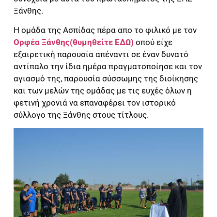
Ξάνθης.
Η ομάδα της Ασπίδας πέρα απο το φιλικό με τον
Ορφέα Ξάνθης(θυμηθείτε ΕΔΩ)
οπού είχε
εξαιρετική παρουσία απέναντι σε έναν δυνατό
αντίπαλο την ίδια ημέρα πραγματοποίησε και τον
αγιασμό της, παρουσία σύσσωμης της διοίκησης
και των μελών της ομάδας με τις ευχές όλων η
φετινή χρονιά να επαναφέρει τον ιστορικό
σύλλογο της Ξάνθης στους τίτλους.