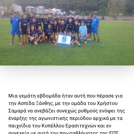
Μια γεμάτη εβδομάδα ήταν αυτή που πέρασε για
την Ασπίδα Ξάνθης, με την ομάδα του Χρήστου
Σαμαρά να ανεβάζει συνεχώς ρυθμούς ενόψει της
έναρξης της αγωνιστικής περιόδου αρχικά με τα
παιχνίδια του Κυπέλλου Ερασιτεχνών και εν
συνεχεία με αυτά του πρωταθλήματος της ΕΠΣ