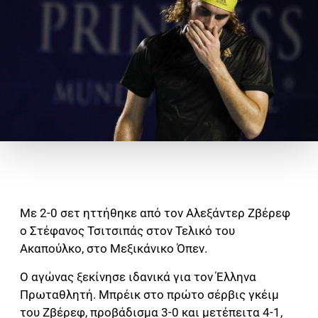
Με 2-0 σετ ηττήθηκε από τον Αλεξάντερ Ζβέρεφ
ο Στέφανος Τσιτσιπάς στον Τελικό του
Ακαπούλκο, στο Μεξικάνικο Όπεν.
Ο αγώνας ξεκίνησε ιδανικά για τον Έλληνα
Πρωταθλητή. Μπρέικ στο πρώτο σέρβις γκέιμ
του Ζβέρεφ, προβάδισμα 3-0 και μετέπειτα 4-1,