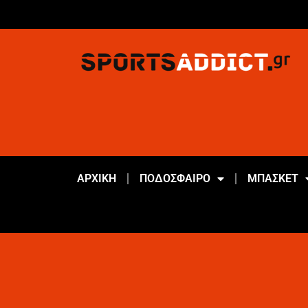
ΑΡΧΙΚΗ
ΠΟΔΟΣΦΑΙΡΟ
ΜΠΑΣΚΕΤ