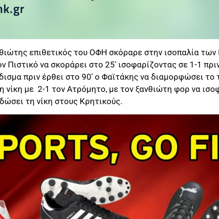
νθιώτης επιθετικός του ΟΦΗ σκόραρε στην ισοπαλία των 
ον Πιστικό να σκοράρει στο 25′ ισοφαρίζοντας σε 1-1 πρ
δισμα πριν έρθει στο 90′ ο Φαϊτάκης να διαμορφώσει το 
η νίκη με 2-1 τον Ατρόμητο, με τον ξανθιώτη φορ να ισοφ
δώσει τη νίκη στους Κρητικούς.