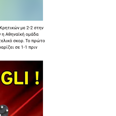
Κρητικών με 2-2 στην
ιν η Αθηναϊκή ομάδα
τελικό σκορ. Το πρώτο
αρίζει σε 1-1 πριν