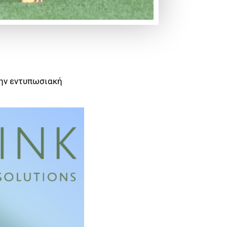
την εντυπωσιακή