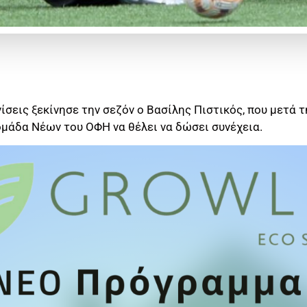
σεις ξεκίνησε την σεζόν ο Βασίλης Πιστικός, που μετά 
ομάδα Νέων του ΟΦΗ να θέλει να δώσει συνέχεια.