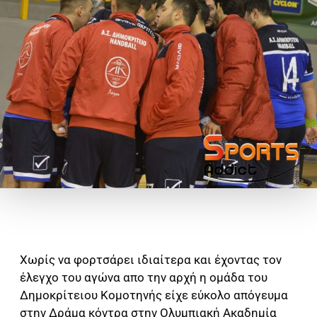
Χωρίς να φορτσάρει ιδιαίτερα και έχοντας τον
έλεγχο του αγώνα απο την αρχή η ομάδα του
Δημοκρίτειου Κομοτηνής είχε εύκολο απόγευμα
στην Δράμα κόντρα στην Ολυμπιακή Ακαδημία