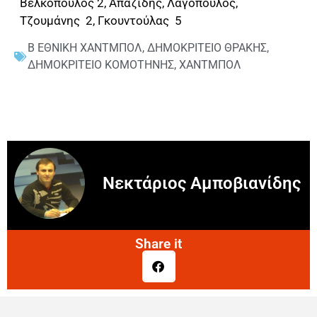
Βελκόπουλος 2, Απαζίδης, Λαγόπουλος,
Τζουμάνης 2, Γκουντούλας 5
Β ΕΘΝΙΚΗ ΧΑΝΤΜΠΟΛ
,
ΔΗΜΟΚΡΙΤΕΙΟ ΘΡΑΚΗΣ
,
ΔΗΜΟΚΡΙΤΕΙΟ ΚΟΜΟΤΗΝΗΣ
,
ΧΑΝΤΜΠΟΛ
Νεκτάριος Αμποβιανίδης
Share it