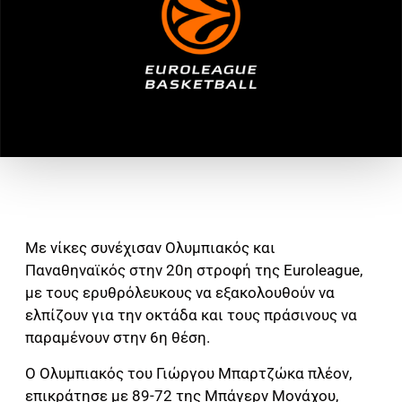
Με νίκες συνέχισαν Ολυμπιακός και
Παναθηναϊκός στην 20η στροφή της Euroleague,
με τους ερυθρόλευκους να εξακολουθούν να
ελπίζουν για την οκτάδα και τους πράσινους να
παραμένουν στην 6η θέση.
Ο Ολυμπιακός του Γιώργου Μπαρτζώκα πλέον,
επικράτησε με 89-72 της Μπάγερν Μονάχου,