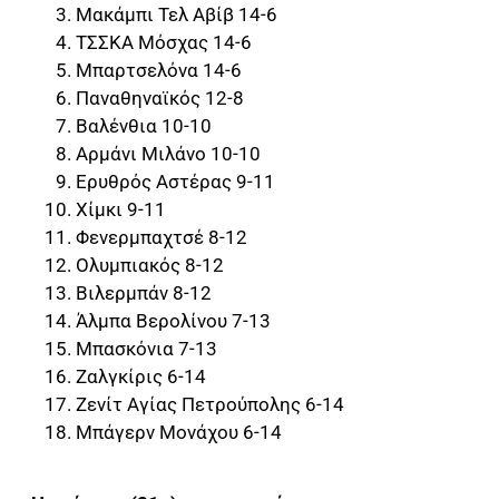
Μακάμπι Τελ Αβίβ 14-6
ΤΣΣΚΑ Μόσχας 14-6
Μπαρτσελόνα 14-6
Παναθηναϊκός 12-8
Βαλένθια 10-10
Αρμάνι Μιλάνο 10-10
Ερυθρός Αστέρας 9-11
Χίμκι 9-11
Φενερμπαχτσέ 8-12
Ολυμπιακός 8-12
Βιλερμπάν 8-12
Άλμπα Βερολίνου 7-13
Μπασκόνια 7-13
Ζαλγκίρις 6-14
Ζενίτ Αγίας Πετρούπολης 6-14
Μπάγερν Μονάχου 6-14