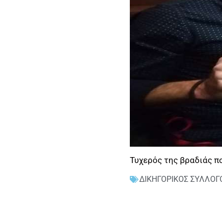
Τυχερός της βραδιάς π
ΔΙΚΗΓΟΡΙΚΟΣ ΣΥΛΛΟ