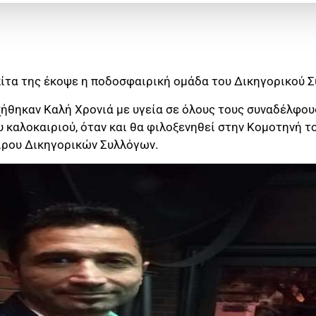
ίτα της έκοψε η ποδοσφαιρική ομάδα του Δικηγορικού 
ήθηκαν Καλή Χρονιά με υγεία σε όλους τους συναδέλφους
 καλοκαιριού, όταν και θα φιλοξενηθεί στην Κομοτηνή τ
ρου Δικηγορικών Συλλόγων.