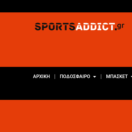
ΑΡΧΙΚΗ
ΠΟΔΟΣΦΑΙΡΟ
ΜΠΑΣΚΕΤ