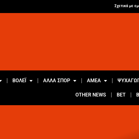
Σχετικά με εμ
ΒΟΛΕΪ
ΑΛΛΑ ΣΠΟΡ
ΑΜΕΑ
ΨΥΧΑΓΩΓ
OTHER NEWS
BET