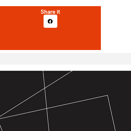
Share it