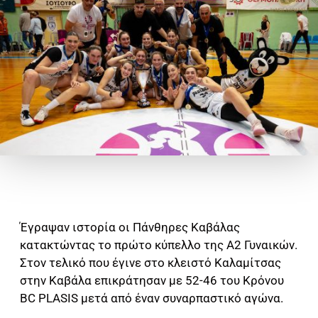
Έγραψαν ιστορία οι Πάνθηρες Καβάλας
κατακτώντας το πρώτο κύπελλο της Α2 Γυναικών.
Στον τελικό που έγινε στο κλειστό Καλαμίτσας
στην Καβάλα επικράτησαν με 52-46 του Κρόνου
BC PLASIS μετά από έναν συναρπαστικό αγώνα.