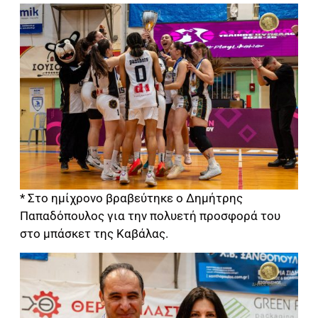
* Στο ημίχρονο βραβεύτηκε ο Δημήτρης
Παπαδόπουλος για την πολυετή προσφορά του
στο μπάσκετ της Καβάλας.