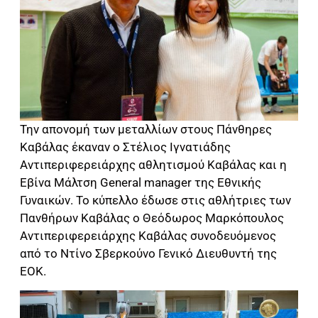
Την απονομή των μεταλλίων στους Πάνθηρες
Καβάλας έκαναν ο Στέλιος Ιγνατιάδης
Αντιπεριφερειάρχης αθλητισμού Καβάλας και η
Εβίνα Μάλτση General manager της Εθνικής
Γυναικών. Το κύπελλο έδωσε στις αθλήτριες των
Πανθήρων Καβάλας ο Θεόδωρος Μαρκόπουλος
Αντιπεριφερειάρχης Καβάλας συνοδευόμενος
από το Ντίνο Σβερκούνο Γενικό Διευθυντή της
ΕΟΚ.