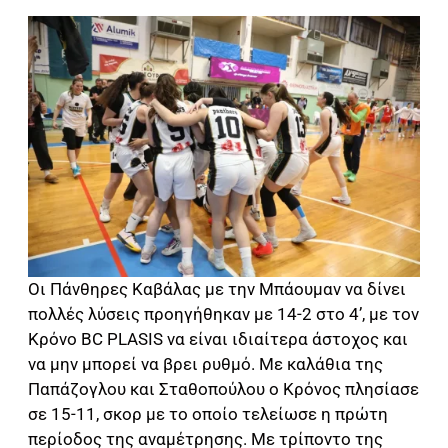
Οι Πάνθηρες Καβάλας με την Μπάουμαν να δίνει
πολλές λύσεις προηγήθηκαν με 14-2 στο 4’, με τον
Κρόνο BC PLASIS να είναι ιδιαίτερα άστοχος και
να μην μπορεί να βρει ρυθμό. Με καλάθια της
Παπάζογλου και Σταθοπούλου ο Κρόνος πλησίασε
σε 15-11, σκορ με το οποίο τελείωσε η πρώτη
περίοδος της αναμέτρησης. Με τρίποντο της