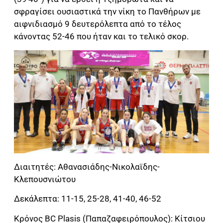
σφραγίσει ουσιαστικά την νίκη το Πανθήρων με
αιφνιδιασμό 9 δευτερόλεπτα από το τέλος
κάνοντας 52-46 που ήταν και το τελικό σκορ.
Διαιτητές: Αθανασιάδης-Νικολαϊδης-
Κλεπουσνιώτου
Δεκάλεπτα: 11-15, 25-28, 41-40, 46-52
Κρόνος BC Plasis (Παπαζαφειρόπουλος): Κίτσιου