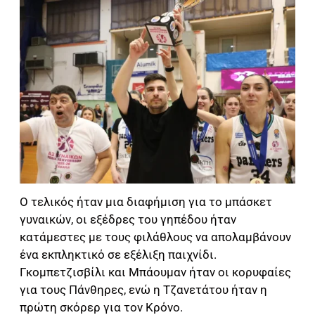
Ο τελικός ήταν μια διαφήμιση για το μπάσκετ
γυναικών, οι εξέδρες του γηπέδου ήταν
κατάμεστες με τους φιλάθλους να απολαμβάνουν
ένα εκπληκτικό σε εξέλιξη παιχνίδι.
Γκομπετζισβίλι και Μπάουμαν ήταν οι κορυφαίες
για τους Πάνθηρες, ενώ η Τζανετάτου ήταν η
πρώτη σκόρερ για τον Κρόνο.