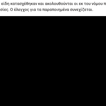
 είδη κατασχέθηκαν και ακολουθούνται οι εκ του νόμου 
ασίες. Ο έλεγχος για τα παραποιημένα συνεχίζεται.