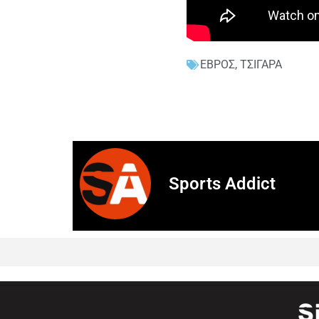
ΕΒΡΟΣ
,
ΤΣΙΓΑΡΑ
Sports Addict