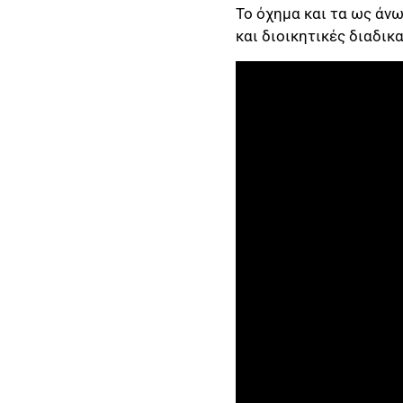
Το όχημα και τα ως άνω
και διοικητικές διαδικ