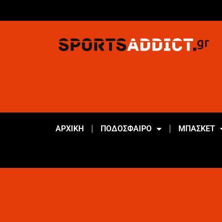
ΑΡΧΙΚΗ
ΠΟΔΟΣΦΑΙΡΟ
ΜΠΑΣΚΕΤ