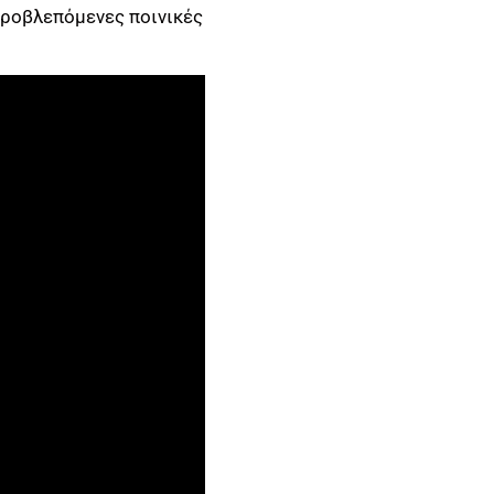
προβλεπόμενες ποινικές