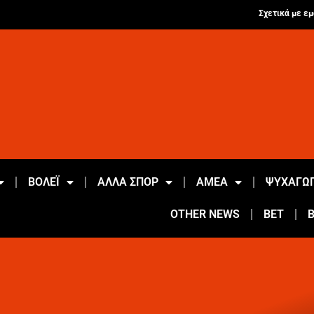
Σχετικά με εμ
ΒΟΛΕΪ
ΑΛΛΑ ΣΠΟΡ
ΑΜΕΑ
ΨΥΧΑΓΩΓ
OTHER NEWS
BET