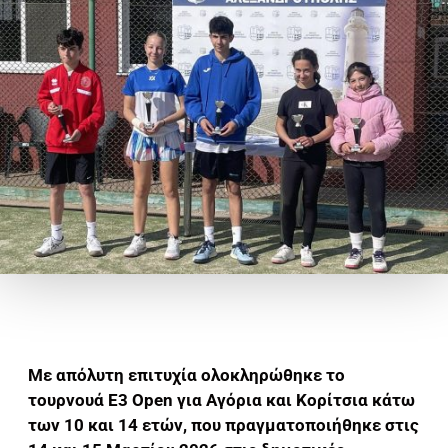
Με απόλυτη επιτυχία ολοκληρώθηκε το
τουρνουά Ε3 Open για Αγόρια και Κορίτσια κάτω
των 10 και 14 ετών, που πραγματοποιήθηκε στις