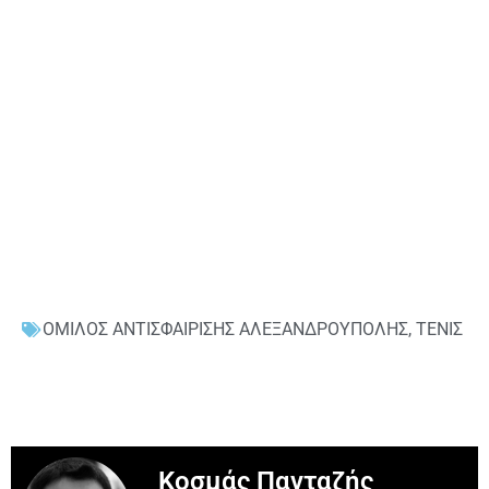
ΟΜΙΛΟΣ ΑΝΤΙΣΦΑΙΡΙΣΗΣ ΑΛΕΞΑΝΔΡΟΥΠΟΛΗΣ
,
ΤΕΝΙΣ
Κοσμάς Πανταζής