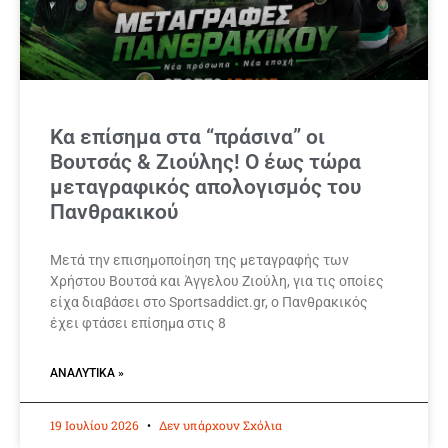
Κα επίσημα στα “πράσινα” οι
Βουτσάς & Ζιούλης! Ο έως τώρα
μεταγραφικός απολογισμός του
Πανθρακικού
Μετά την επισημοποίηση της μεταγραφής των
Χρήστου Βουτσά και Άγγελου Ζιούλη, για τις οποίες
είχα διαβάσει στο Sportsaddict.gr, ο Πανθρακικός
έχει φτάσει επίσημα στις 8
ΑΝΑΛΥΤΙΚΆ »
19 Ιουλίου 2026
Δεν υπάρχουν Σχόλια