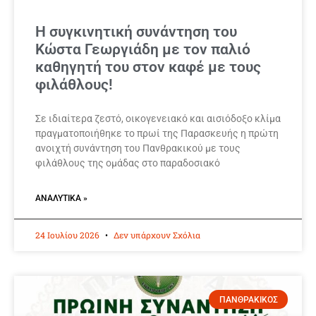
Η συγκινητική συνάντηση του
Κώστα Γεωργιάδη με τον παλιό
καθηγητή του στον καφέ με τους
φιλάθλους!
Σε ιδιαίτερα ζεστό, οικογενειακό και αισιόδοξο κλίμα
πραγματοποιήθηκε το πρωί της Παρασκευής η πρώτη
ανοιχτή συνάντηση του Πανθρακικού με τους
φιλάθλους της ομάδας στο παραδοσιακό
ΑΝΑΛΥΤΙΚΆ »
24 Ιουλίου 2026
Δεν υπάρχουν Σχόλια
ΠΑΝΘΡΑΚΙΚΟΣ