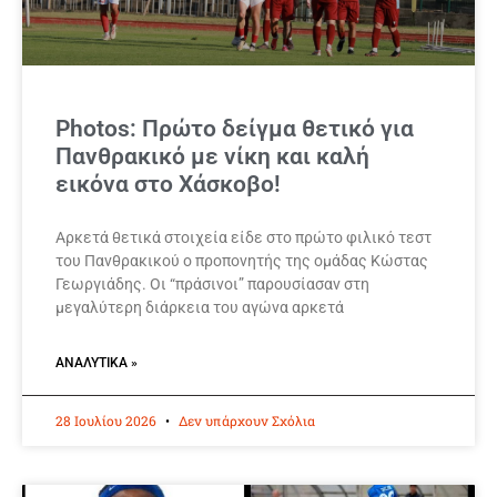
Photos: Πρώτο δείγμα θετικό για
Πανθρακικό με νίκη και καλή
εικόνα στο Χάσκοβο!
Αρκετά θετικά στοιχεία είδε στο πρώτο φιλικό τεστ
του Πανθρακικού ο προπονητής της ομάδας Κώστας
Γεωργιάδης. Οι “πράσινοι” παρουσίασαν στη
μεγαλύτερη διάρκεια του αγώνα αρκετά
ΑΝΑΛΥΤΙΚΆ »
28 Ιουλίου 2026
Δεν υπάρχουν Σχόλια