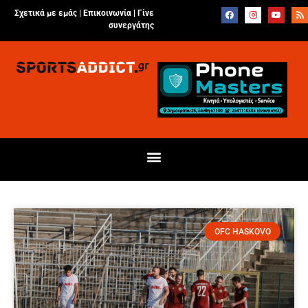
Σχετικά με εμάς |
Επικοινωνία
|
Γίνε
συνεργάτης
OFC HASKOVO