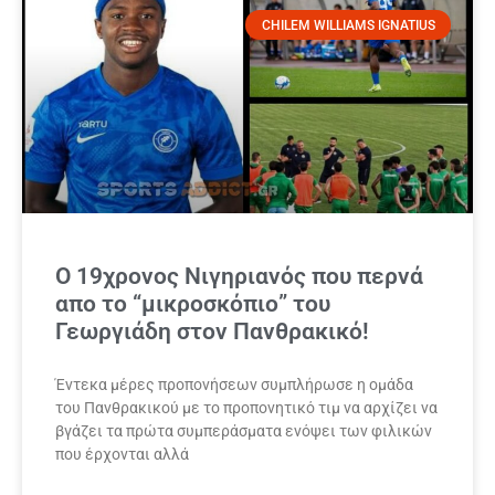
CHILEM WILLIAMS IGNATIUS
Ο 19χρονος Νιγηριανός που περνά
απο το “μικροσκόπιο” του
Γεωργιάδη στον Πανθρακικό!
Έντεκα μέρες προπονήσεων συμπλήρωσε η ομάδα
του Πανθρακικού με το προπονητικό τιμ να αρχίζει να
βγάζει τα πρώτα συμπεράσματα ενόψει των φιλικών
που έρχονται αλλά