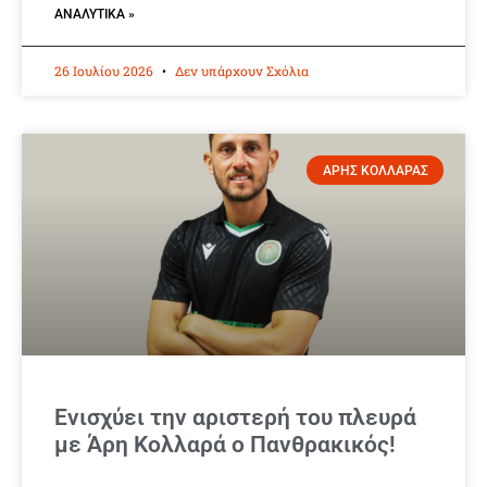
ΑΝΑΛΥΤΙΚΆ »
26 Ιουλίου 2026
Δεν υπάρχουν Σχόλια
ΑΡΗΣ ΚΟΛΛΑΡΑΣ
Ενισχύει την αριστερή του πλευρά
με Άρη Κολλαρά ο Πανθρακικός!