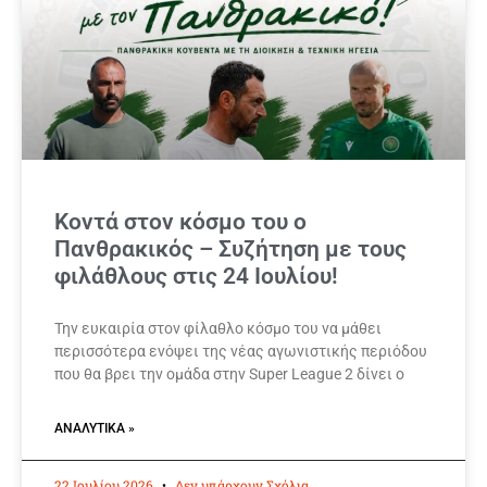
Κοντά στον κόσμο του ο
Πανθρακικός – Συζήτηση με τους
φιλάθλους στις 24 Ιουλίου!
Την ευκαιρία στον φίλαθλο κόσμο του να μάθει
περισσότερα ενόψει της νέας αγωνιστικής περιόδου
που θα βρει την ομάδα στην Super League 2 δίνει ο
ΑΝΑΛΥΤΙΚΆ »
22 Ιουλίου 2026
Δεν υπάρχουν Σχόλια