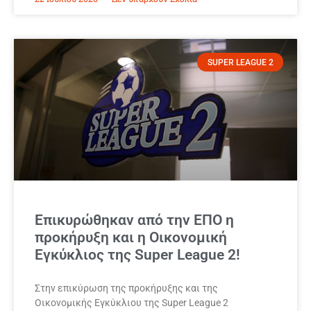
SUPER LEAGUE 2
Επικυρώθηκαν από την ΕΠΟ η
προκήρυξη και η Οικονομική
Εγκύκλιος της Super League 2!
Στην επικύρωση της προκήρυξης και της
Οικονομικής Εγκύκλιου της Super League 2