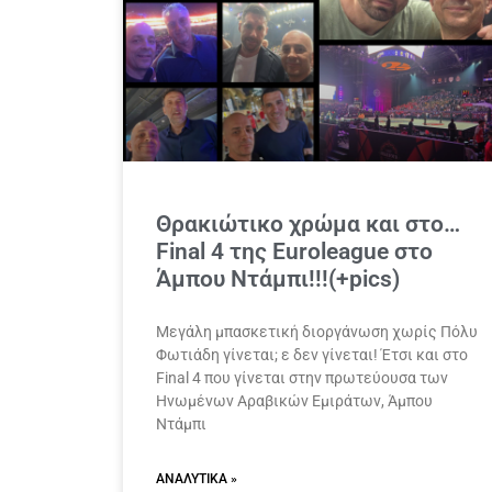
Θρακιώτικο χρώμα και στο…
Final 4 της Euroleague στο
Άμπου Ντάμπι!!!(+pics)
Μεγάλη μπασκετική διοργάνωση χωρίς Πόλυ
Φωτιάδη γίνεται; ε δεν γίνεται! Έτσι και στο
Final 4 που γίνεται στην πρωτεύουσα των
Ηνωμένων Αραβικών Εμιράτων, Άμπου
Ντάμπι
ΑΝΑΛΥΤΙΚΆ »