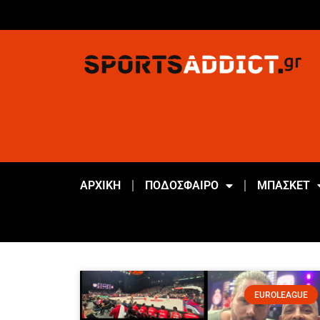
ΑΡΧΙΚΗ
ΠΟΔΟΣΦΑΙΡΟ
ΜΠΑΣΚΕΤ
EUROLEAGUE