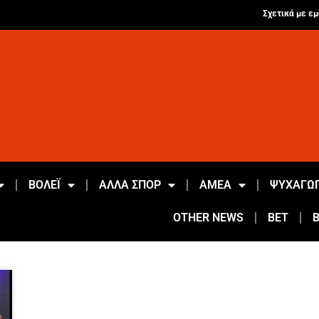
Σχετικά με εμ
ΒΟΛΕΪ
ΑΛΛΑ ΣΠΟΡ
ΑΜΕΑ
ΨΥΧΑΓΩΓ
OTHER NEWS
BET