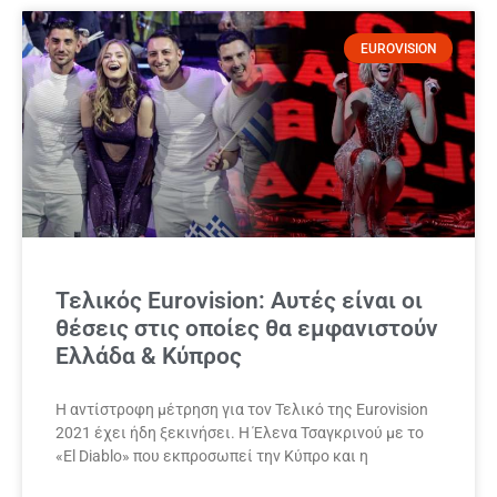
EUROVISION
Τελικός Eurovision: Αυτές είναι οι
θέσεις στις οποίες θα εμφανιστούν
Ελλάδα & Κύπρος
Η αντίστροφη μέτρηση για τον Τελικό της Eurovision
2021 έχει ήδη ξεκινήσει. Η Έλενα Τσαγκρινού με το
«El Diablo» που εκπροσωπεί την Κύπρο και η