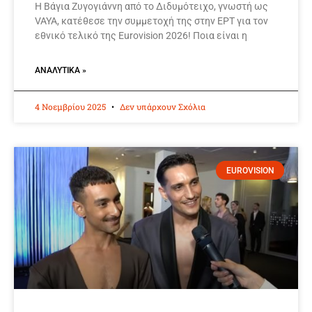
Η Βάγια Ζυγογιάννη από το Διδυμότειχο, γνωστή ως
VAYA, κατέθεσε την συμμετοχή της στην ΕΡΤ για τον
εθνικό τελικό της Eurovision 2026! Ποια είναι η
ΑΝΑΛΥΤΙΚΆ »
4 Νοεμβρίου 2025
Δεν υπάρχουν Σχόλια
EUROVISION