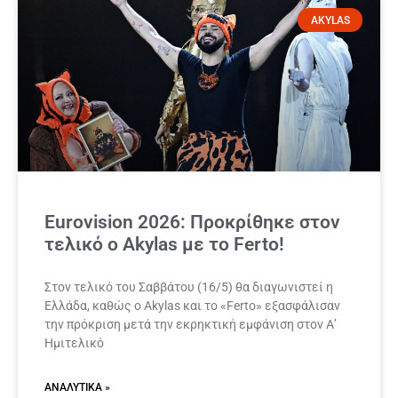
AKYLAS
Eurovision 2026: Προκρίθηκε στον
τελικό ο Akylas με το Ferto!
Στον τελικό του Σαββάτου (16/5) θα διαγωνιστεί η
Ελλάδα, καθώς ο Akylas και το «Ferto» εξασφάλισαν
την πρόκριση μετά την εκρηκτική εμφάνιση στον Α’
Ημιτελικό
ΑΝΑΛΥΤΙΚΆ »