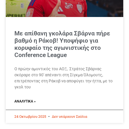
Με απίθανη γκολάρα Σβάρνα πήρε
βαθμό η Ράκοβ! Υποψήφιο για
κορυφαίο της αγωνιστικής στο
Conference League
Ο πρώην αμυντικός του ΑΟΞ, Στράτος Σβάρνας
σκόραρε στο 90′ απέναντι στη Σίγκμα Όλομουτς,
επιτρέποντας στη Ράκοβ να αποφύγει την ήττα, με το
γκολ του
ΑΝΑΛΥΤΙΚΆ »
24 Οκτωβρίου 2025
Δεν υπάρχουν Σχόλια