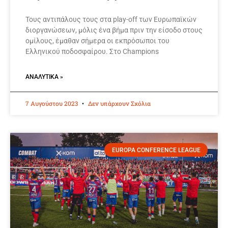
Τους αντιπάλους τους στα play-off των Ευρωπαϊκών
διοργανώσεων, μόλις ένα βήμα πριν την είσοδο στους
ομίλους, έμαθαν σήμερα οι εκπρόσωποι του
Ελληνικού ποδοσφαίρου. Στο Champions
ΑΝΑΛΥΤΙΚΆ »
7 Αυγούστου 2023
Δεν υπάρχουν Σχόλια
EUROPA CONFERENCE LEAGUE