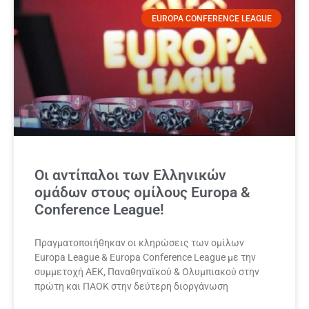
EUROPA CONFERENCE LEAGUE
Οι αντίπαλοι των Ελληνικών
ομάδων στους ομίλους Europa &
Conference League!
Πραγματοποιήθηκαν οι κληρώσεις των ομίλων
Europa League & Europa Conference League με την
συμμετοχή ΑΕΚ, Παναθηναϊκού & Ολυμπιακού στην
πρώτη και ΠΑΟΚ στην δεύτερη διοργάνωση