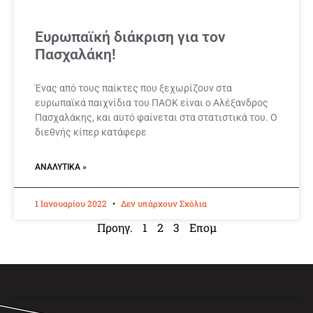
Ευρωπαϊκή διάκριση για τον
Πασχαλάκη!
Ένας από τους παίκτες που ξεχωρίζουν στα
ευρωπαϊκά παιχνίδια του ΠΑΟΚ είναι ο Αλέξανδρος
Πασχαλάκης, και αυτό φαίνεται στα στατιστικά του. Ο
διεθνής κίπερ κατάφερε
ΑΝΑΛΥΤΙΚΆ »
1 Ιανουαρίου 2022
Δεν υπάρχουν Σχόλια
Προηγ.
1
2
3
Επομ