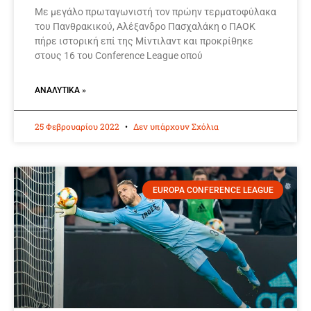
Με μεγάλο πρωταγωνιστή τον πρώην τερματοφύλακα
του Πανθρακικού, Αλέξανδρο Πασχαλάκη ο ΠΑΟΚ
πήρε ιστορική επί της Μίντιλαντ και προκρίθηκε
στους 16 του Conference League οπού
ΑΝΑΛΥΤΙΚΆ »
25 Φεβρουαρίου 2022
Δεν υπάρχουν Σχόλια
EUROPA CONFERENCE LEAGUE