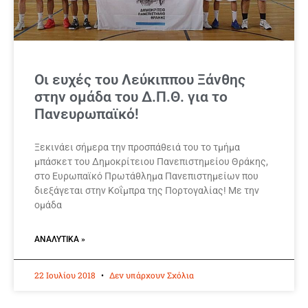
Οι ευχές του Λεύκιππου Ξάνθης
στην ομάδα του Δ.Π.Θ. για το
Πανευρωπαϊκό!
Ξεκινάει σήμερα την προσπάθειά του το τμήμα
μπάσκετ του Δημοκρίτειου Πανεπιστημείου Θράκης,
στο Ευρωπαϊκό Πρωτάθλημα Πανεπιστημείων που
διεξάγεται στην Κοΐμπρα της Πορτογαλίας! Με την
ομάδα
ΑΝΑΛΥΤΙΚΆ »
22 Ιουλίου 2018
Δεν υπάρχουν Σχόλια