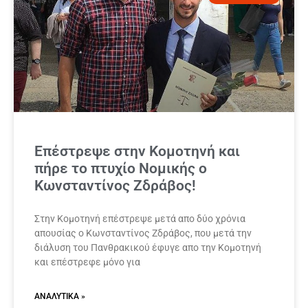
Επέστρεψε στην Κομοτηνή και
πήρε το πτυχίο Νομικής ο
Κωνσταντίνος Ζδράβος!
Στην Κομοτηνή επέστρεψε μετά απο δύο χρόνια
απουσίας ο Κωνσταντίνος Ζδράβος, που μετά την
διάλυση του Πανθρακικού έφυγε απο την Κομοτηνή
και επέστρεφε μόνο για
ΑΝΑΛΥΤΙΚΆ »