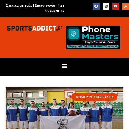
Σχετικά με εμάς |
Επικοινωνία
|
Γίνε
συνεργάτης
ΔΗΜΟΚΡΙΤΕΙΟ ΘΡΑΚΗΣ