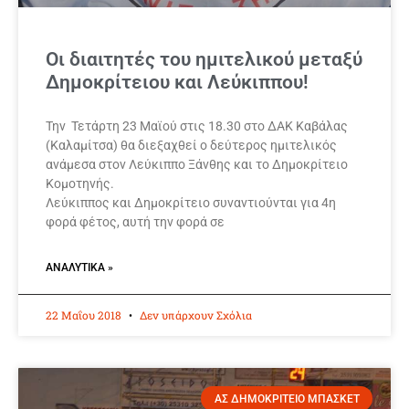
Οι διαιτητές του ημιτελικού μεταξύ
Δημοκρίτειου και Λεύκιππου!
Την Τετάρτη 23 Μαϊού στις 18.30 στο ΔΑΚ Καβάλας
(Καλαμίτσα) θα διεξαχθεί ο δεύτερος ημιτελικός
ανάμεσα στον Λεύκιππο Ξάνθης και το Δημοκρίτειο
Κομοτηνής.
Λεύκιππος και Δημοκρίτειο συναντιούνται για 4η
φορά φέτος, αυτή την φορά σε
ΑΝΑΛΥΤΙΚΆ »
22 Μαΐου 2018
Δεν υπάρχουν Σχόλια
ΑΣ ΔΗΜΟΚΡΙΤΕΙΟ ΜΠΑΣΚΕΤ