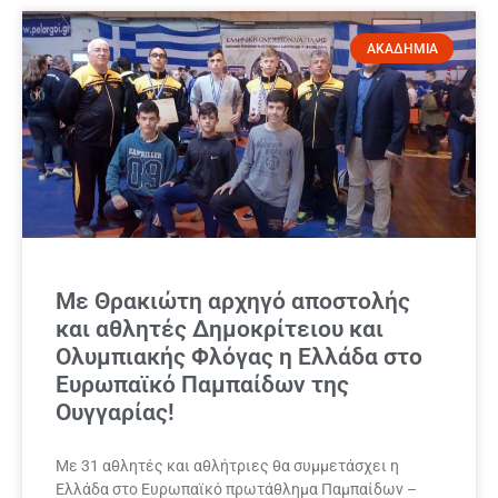
ΑΚΑΔΗΜΙΑ
Με Θρακιώτη αρχηγό αποστολής
και αθλητές Δημοκρίτειου και
Ολυμπιακής Φλόγας η Ελλάδα στο
Ευρωπαϊκό Παμπαίδων της
Ουγγαρίας!
Με 31 αθλητές και αθλήτριες θα συμμετάσχει η
Ελλάδα στο Ευρωπαϊκό πρωτάθλημα Παμπαίδων –