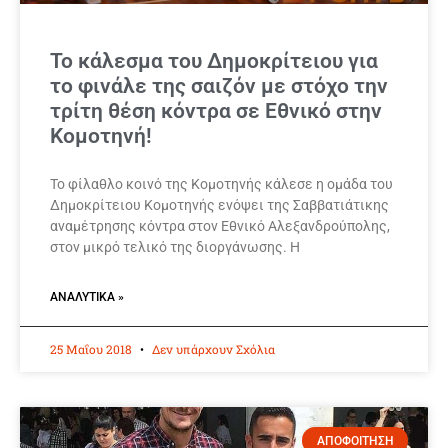
Το κάλεσμα του Δημοκρίτειου για
το φινάλε της σαιζόν με στόχο την
τρίτη θέση κόντρα σε Εθνικό στην
Κομοτηνή!
Το φίλαθλο κοινό της Κομοτηνής κάλεσε η ομάδα του
Δημοκρίτειου Κομοτηνής ενόψει της Σαββατιάτικης
αναμέτρησης κόντρα στον Εθνικό Αλεξανδρούπολης,
στον μικρό τελικό της διοργάνωσης. Η
ΑΝΑΛΥΤΙΚΆ »
25 Μαΐου 2018
Δεν υπάρχουν Σχόλια
ΑΠΟΦΟΙΤΗΣΗ