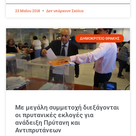
23 Μαΐου 2018
Δεν υπάρχουν Σχόλια
ΔΗΜΟΚΡΙΤΕΙΟ ΘΡΑΚΗΣ
Με μεγάλη συμμετοχή διεξάγονται
οι πρυτανικές εκλογές για
ανάδειξη Πρύτανη και
Αντιπρυτάνεων