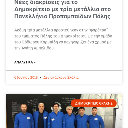
Νέες διακρίσεις για το
Δημοκρίτειο με τρία μετάλλια στο
Πανελλήνιο Προπαμπαίδων Πάλης
Ακόμη τρία μετάλλια προστέθηκαν στην “φαρέτρα”
του τμήματος Πάλης του Δημοκρίτειου, με την ομάδα
του Θόδωρου Καρυπίδη να πανηγυρίζει ένα χρυσό με
την Αγάπη Αμπελίδου,
ΑΝΑΛΥΤΙΚΆ »
6 Ιουνίου 2018
Δεν υπάρχουν Σχόλια
ΔΗΜΟΚΡΙΤΕΙΟ ΘΡΑΚΗΣ