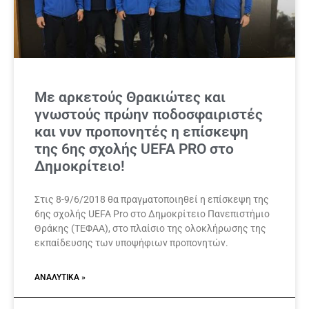
Με αρκετούς Θρακιώτες και
γνωστούς πρώην ποδοσφαιριστές
και νυν προπονητές η επίσκεψη
της 6ης σχολής UEFA PRO στο
Δημοκρίτειο!
Στις 8-9/6/2018 θα πραγματοποιηθεί η επίσκεψη της
6ης σχολής UEFA Pro στο Δημοκρίτειο Πανεπιστήμιο
Θράκης (ΤΕΦΑΑ), στο πλαίσιο της ολοκλήρωσης της
εκπαίδευσης των υποψήφιων προπονητών.
ΑΝΑΛΥΤΙΚΆ »