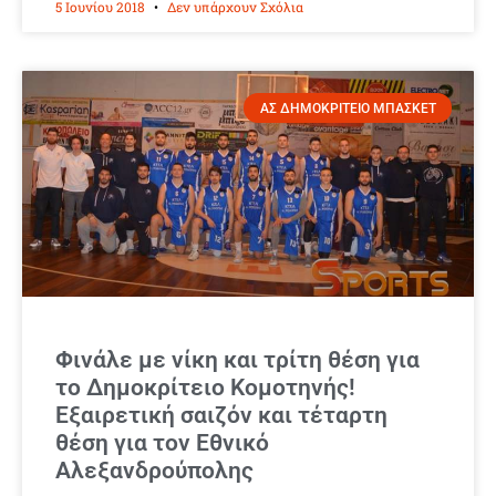
5 Ιουνίου 2018
Δεν υπάρχουν Σχόλια
ΑΣ ΔΗΜΟΚΡΙΤΕΙΟ ΜΠΑΣΚΕΤ
Φινάλε με νίκη και τρίτη θέση για
το Δημοκρίτειο Κομοτηνής!
Εξαιρετική σαιζόν και τέταρτη
θέση για τον Εθνικό
Αλεξανδρούπολης