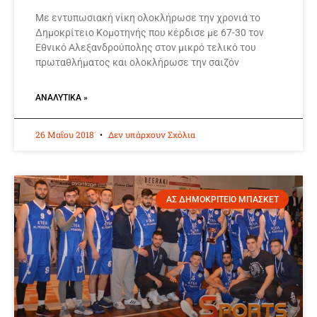
Με εντυπωσιακή νίκη ολοκλήρωσε την χρονιά το
Δημοκρίτειο Κομοτηνής που κέρδισε με 67-30 τον
Εθνικό Αλεξανδρούπολης στον μικρό τελικό του
πρωταθλήματος και ολοκλήρωσε την σαιζόν
ΑΝΑΛΥΤΙΚΆ »
26 Μαΐου 2018
Δεν υπάρχουν Σχόλια
ΑΣ ΔΗΜΟΚΡΙΤΕΙΟ ΜΠΑΣΚΕΤ