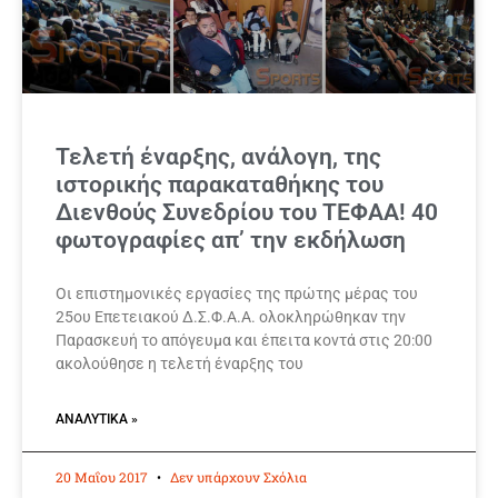
Τελετή έναρξης, ανάλογη, της
ιστορικής παρακαταθήκης του
Διενθούς Συνεδρίου του ΤΕΦΑΑ! 40
φωτογραφίες απ’ την εκδήλωση
Οι επιστημονικές εργασίες της πρώτης μέρας του
25ου Επετειακού Δ.Σ.Φ.Α.Α. ολοκληρώθηκαν την
Παρασκευή το απόγευμα και έπειτα κοντά στις 20:00
ακολούθησε η τελετή έναρξης του
ΑΝΑΛΥΤΙΚΆ »
20 Μαΐου 2017
Δεν υπάρχουν Σχόλια