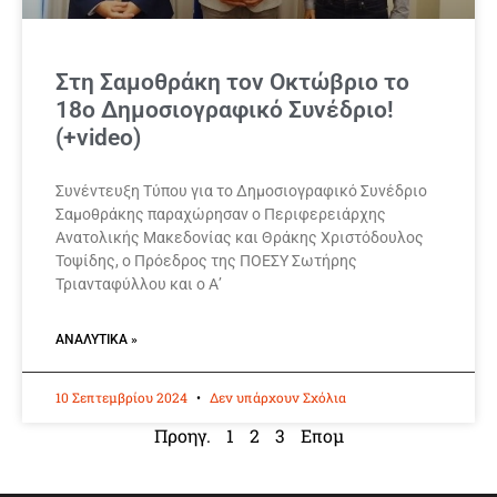
Στη Σαμοθράκη τον Οκτώβριο το
18ο Δημοσιογραφικό Συνέδριο!
(+video)
Συνέντευξη Τύπου για το Δημοσιογραφικό Συνέδριο
Σαμοθράκης παραχώρησαν ο Περιφερειάρχης
Ανατολικής Μακεδονίας και Θράκης Χριστόδουλος
Τοψίδης, ο Πρόεδρος της ΠΟΕΣΥ Σωτήρης
Τριανταφύλλου και ο Α’
ΑΝΑΛΥΤΙΚΆ »
10 Σεπτεμβρίου 2024
Δεν υπάρχουν Σχόλια
Προηγ.
1
2
3
Επομ