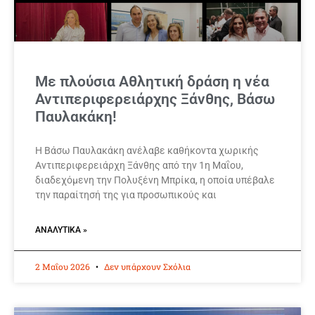
Με πλούσια Αθλητική δράση η νέα
Αντιπεριφερειάρχης Ξάνθης, Βάσω
Παυλακάκη!
Η Βάσω Παυλακάκη ανέλαβε καθήκοντα χωρικής
Αντιπεριφερειάρχη Ξάνθης από την 1η Μαΐου,
διαδεχόμενη την Πολυξένη Μπρίκα, η οποία υπέβαλε
την παραίτησή της για προσωπικούς και
ΑΝΑΛΥΤΙΚΆ »
2 Μαΐου 2026
Δεν υπάρχουν Σχόλια