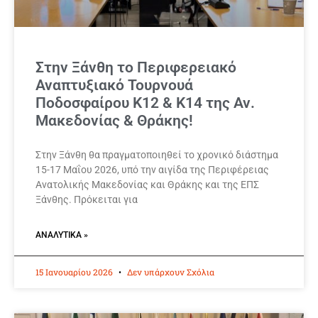
Στην Ξάνθη το Περιφερειακό
Αναπτυξιακό Τουρνουά
Ποδοσφαίρου Κ12 & Κ14 της Αν.
Μακεδονίας & Θράκης!
Στην Ξάνθη θα πραγματοποιηθεί το χρονικό διάστημα
15-17 Μαΐου 2026, υπό την αιγίδα της Περιφέρειας
Ανατολικής Μακεδονίας και Θράκης και της ΕΠΣ
Ξάνθης. Πρόκειται για
ΑΝΑΛΥΤΙΚΆ »
15 Ιανουαρίου 2026
Δεν υπάρχουν Σχόλια