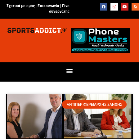
Σχετικά με εμάς |
Επικοινωνία
|
Γίνε
συνεργάτης
ΑΝΤΙΠΕΡΙΦΕΡΕΙΑΡΧΗΣ ΞΑΝΘΗΣ