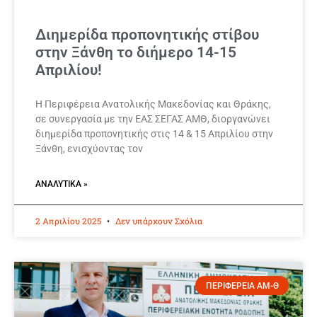
Διημερίδα προπονητικής στίβου
στην Ξάνθη το διήμερο 14-15
Απριλίου!
Η Περιφέρεια Ανατολικής Μακεδονίας και Θράκης,
σε συνεργασία με την ΕΑΣ ΣΕΓΑΣ ΑΜΘ, διοργανώνει
διημερίδα προπονητικής στις 14 & 15 Απριλίου στην
Ξάνθη, ενισχύοντας τον
ΑΝΑΛΥΤΙΚΆ »
2 Απριλίου 2025
Δεν υπάρχουν Σχόλια
ΠΕΡΙΦΕΡΕΙΑ ΑΜ-Θ