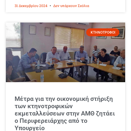
31 Δεκεμβρίου 2024
Δεν υπάρχουν Σχόλια
ΚΤΗΝΟΤΡΟΦΟΙ
Μέτρα για την οικονομική στήριξη
των κτηνοτροφικών
εκμεταλλεύσεων στην ΑΜΘ ζητάει
ο Περιφερειάρχης από το
Υπουργείο