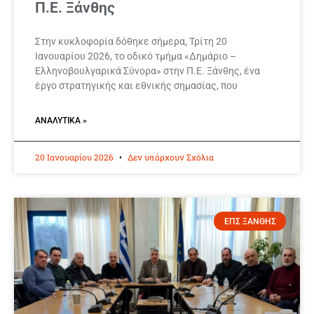
Π.Ε. Ξάνθης
Στην κυκλοφορία δόθηκε σήμερα, Τρίτη 20
Ιανουαρίου 2026, το οδικό τμήμα «Δημάριο –
Ελληνοβουλγαρικά Σύνορα» στην Π.Ε. Ξάνθης, ένα
έργο στρατηγικής και εθνικής σημασίας, που
ΑΝΑΛΥΤΙΚΆ »
20 Ιανουαρίου 2026
Δεν υπάρχουν Σχόλια
ΕΠΣ ΞΑΝΘΗΣ