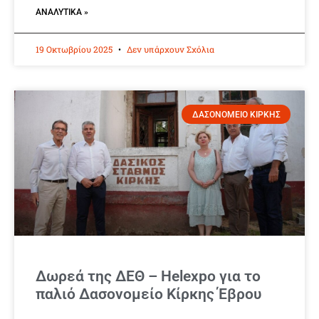
ΑΝΑΛΥΤΙΚΆ »
19 Οκτωβρίου 2025
Δεν υπάρχουν Σχόλια
ΔΑΣΟΝΟΜΕΙΟ ΚΙΡΚΗΣ
Δωρεά της ΔΕΘ – Helexpo για το
παλιό Δασονομείο Κίρκης Έβρου