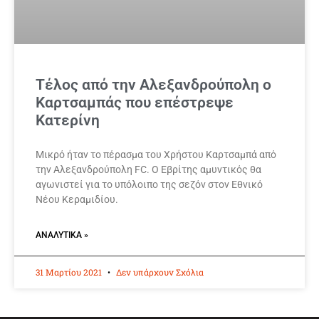
Τέλος από την Αλεξανδρούπολη ο
Καρτσαμπάς που επέστρεψε
Κατερίνη
Μικρό ήταν το πέρασμα του Χρήστου Καρτσαμπά από
την Αλεξανδρούπολη FC. Ο Εβρίτης αμυντικός θα
αγωνιστεί για το υπόλοιπο της σεζόν στον Εθνικό
Νέου Κεραμιδίου.
ΑΝΑΛΥΤΙΚΆ »
31 Μαρτίου 2021
Δεν υπάρχουν Σχόλια