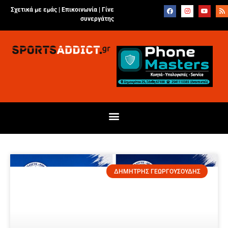
Σχετικά με εμάς |
Επικοινωνία
|
Γίνε
συνεργάτης
ΔΗΜΗΤΡΗΣ ΓΕΩΡΓΟΥΣΟΥΔΗΣ