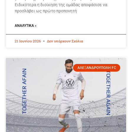
Ειδικότερα η διοίκηση της ομάδας αποφάσισε να
προσλάβει ως πρώτο προπονητή
ΑΝΑΛΥΤΙΚΆ »
21 Ιουνίου 2026
Δεν υπάρχουν Σχόλια
ΑΛΕΞΑΝΔΡΟΥΠΟΛΗ FC