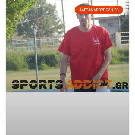
ΑΛΕΞΑΝΔΡΟΥΠΟΛΗ FC