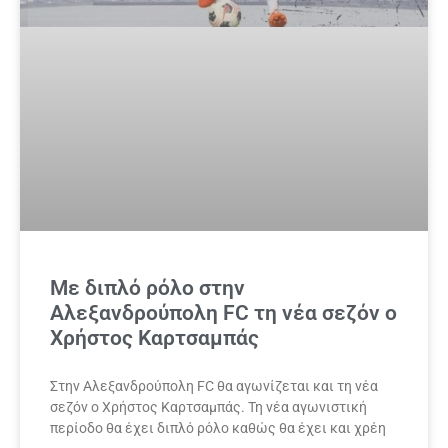
Με διπλό ρόλο στην
Αλεξανδρούπολη FC τη νέα σεζόν ο
Χρήστος Καρτσαμπάς
Στην Αλεξανδρούπολη FC θα αγωνίζεται και τη νέα
σεζόν ο Χρήστος Καρτσαμπάς. Τη νέα αγωνιστική
περίοδο θα έχει διπλό ρόλο καθώς θα έχει και χρέη