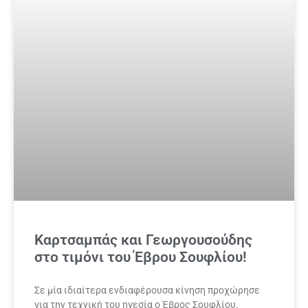
Καρτσαμπάς και Γεωργουσούδης
στο τιμόνι του Έβρου Σουφλίου!
Σε μία ιδιαίτερα ενδιαφέρουσα κίνηση προχώρησε
για την τεχνική του ηγεσία ο Έβρος Σουφλίου.