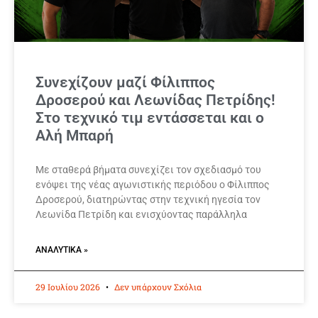
Συνεχίζουν μαζί Φίλιππος
Δροσερού και Λεωνίδας Πετρίδης!
Στο τεχνικό τιμ εντάσσεται και ο
Αλή Μπαρή
Με σταθερά βήματα συνεχίζει τον σχεδιασμό του
ενόψει της νέας αγωνιστικής περιόδου ο Φίλιππος
Δροσερού, διατηρώντας στην τεχνική ηγεσία τον
Λεωνίδα Πετρίδη και ενισχύοντας παράλληλα
ΑΝΑΛΥΤΙΚΆ »
29 Ιουλίου 2026
Δεν υπάρχουν Σχόλια