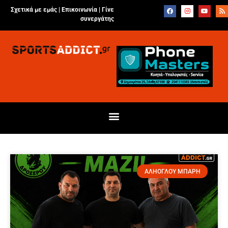
Σχετικά με εμάς |
Επικοινωνία
|
Γίνε
συνεργάτης
ΑΛΗΟΓΛΟΥ ΜΠΑΡΗ