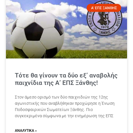
Α' ΕΠΣ ΞΑΝΘΗΣ
Τότε θα γίνουν τα δύο εξ’ αναβολής
παιχνίδια της Α’ ΕΠΣ Ξάνθης!
Στον άμεσο ορισμό των δύο παιχνιδιών της 12ης
αγωνιστικής που αναβλήθηκαν προχώρησε η Ένωση
Ποδοσφαιρικών Σωματείων Ξάνθης. Πιο
συγκεκριμένα σύμφωνα με την ενημέρωση της ΕΠΣ
ΑΝΑΛΥΤΙΚΆ »