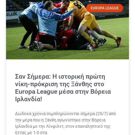
EUROPA LEAGUE
Σαν Σήμερα: Η ιστορική πρώτη
νίκη-πρόκριση της Ξάνθης στο
Europa League μέσα στην Βόρεια
Ιρλανδία!
Δώδεκα χρόνια συμπληρώνονται σήμερα (25/7) από
την μέρα που η Ξάνθη αγωνίστηκε στην Βόρεια
Ιρλανδία με την Λίνφιλντ, στον επαναληπτικό της
ήττας με 1-0 στα