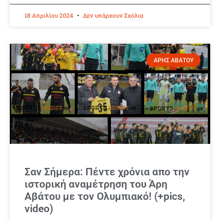
18 Απριλίου 2024
Δεν υπάρχουν Σχόλια
ΑΡΗΣ ΑΒΑΤΟΥ
Σαν Σήμερα: Πέντε χρόνια απο την
ιστορική αναμέτρηση του Άρη
Αβάτου με τον Ολυμπιακό! (+pics,
video)