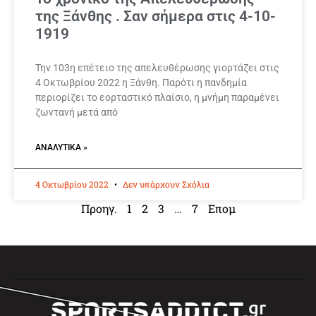
της Ξάνθης . Σαν σήμερα στις 4-10-
1919
Την 103η επέτειο της απελευθέρωσης γιορτάζει στις
4 Οκτωβρίου 2022 η Ξάνθη. Παρότι η πανδημία
περιορίζει το εορταστικό πλαίσιο, η μνήμη παραμένει
ζωντανή μετά από
ΑΝΑΛΥΤΙΚΆ »
4 Οκτωβρίου 2022
Δεν υπάρχουν Σχόλια
Προηγ.
1
2
3
…
7
Επομ