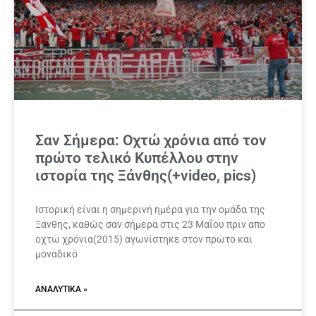
Σαν Σήμερα: Οχτώ χρόνια από τον
πρώτο τελικό Κυπέλλου στην
ιστορία της Ξάνθης(+video, pics)
Ιστορική είναι η σημερινή ημέρα για την ομάδα της
Ξάνθης, καθώς σαν σήμερα στις 23 Μαΐου πριν απο
οχτώ χρόνια(2015) αγωνίστηκε στον πρώτο και
μοναδικό
ΑΝΑΛΥΤΙΚΆ »