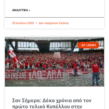
ΑΝΑΛΥΤΙΚΆ »
25 Ιουλίου 2025
Δεν υπάρχουν Σχόλια
ΑΟ ΞΑΝΘΗ
Σαν Σήμερα: Δέκα χρόνια από τον
πρώτο τελικό Κυπέλλου στην