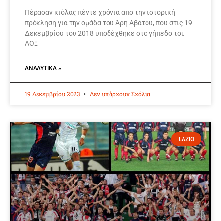
Πέρασαν κιόλας πέντε χρόνια απο την ιστορική
πρόκληση για την ομάδα του Άρη Αβάτου, που στις 19
Δεκεμβρίου του 2018 υποδέχθηκε στο γήπεδο του
ΑΟΞ
ΑΝΑΛΥΤΙΚΆ »
19 Δεκεμβρίου 2023
Δεν υπάρχουν Σχόλια
LAZIO