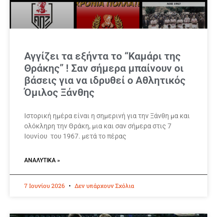
Αγγίζει τα εξήντα το “Καμάρι της
Θράκης” ! Σαν σήμερα μπαίνουν οι
βάσεις για να ιδρυθεί ο Αθλητικός
Όμιλος Ξάνθης
Ιστορική ημέρα είναι η σημερινή για την Ξάνθη μα και
ολόκληρη την Θράκη, μια και σαν σήμερα στις 7
Ιουνίου του 1967. μετά το πέρας
ΑΝΑΛΥΤΙΚΆ »
7 Ιουνίου 2026
Δεν υπάρχουν Σχόλια