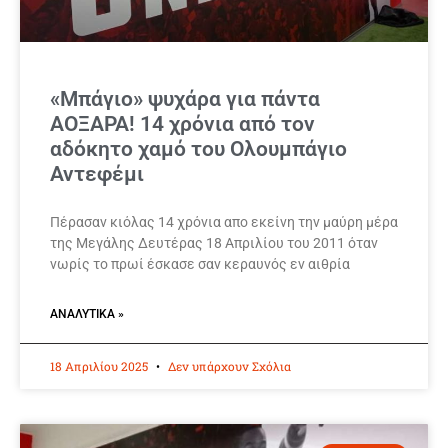
«Μπάγιο» ψυχάρα για πάντα
ΑΟΞΑΡΑ! 14 χρόνια από τον
αδόκητο χαμό του Ολουμπάγιο
Αντεφέμι
Πέρασαν κιόλας 14 χρόνια απο εκείνη την μαύρη μέρα
της Μεγάλης Δευτέρας 18 Απριλίου του 2011 όταν
νωρίς το πρωί έσκασε σαν κεραυνός εν αιθρία
ΑΝΑΛΥΤΙΚΆ »
18 Απριλίου 2025
Δεν υπάρχουν Σχόλια