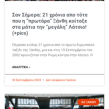
Σαν Σήμερα: 21 χρόνια απο τότε
που η “πρωτάρα” Ξάνθη κοίταξε
στα μάτια την “μεγάλη” Λάτσιο!
(+pics)
Πέρασαν κιόλας 21 χρόνια από το πρώτο Ευρωπαϊκό
ταξίδι της Ξάνθης, μια και στις 19 Σεπτεμβρίου του
2002 αγωνιζόταν στην Ρώμη κόντρα στην Λάτσιο. Η
ΑΝΑΛΥΤΙΚΆ »
19 Σεπτεμβρίου 2023
Δεν υπάρχουν Σχόλια
ΑΟ ΞΑΝΘΗ