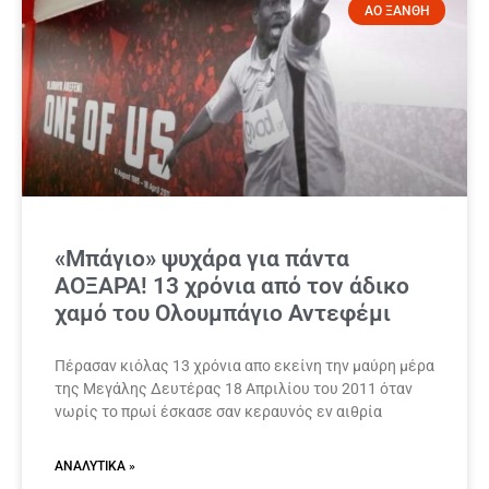
ΑΟ ΞΑΝΘΗ
«Μπάγιο» ψυχάρα για πάντα
ΑΟΞΑΡΑ! 13 χρόνια από τον άδικο
χαμό του Ολουμπάγιο Αντεφέμι
Πέρασαν κιόλας 13 χρόνια απο εκείνη την μαύρη μέρα
της Μεγάλης Δευτέρας 18 Απριλίου του 2011 όταν
νωρίς το πρωί έσκασε σαν κεραυνός εν αιθρία
ΑΝΑΛΥΤΙΚΆ »