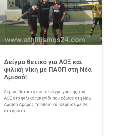
Δείγμα θετικό για ΑΟΞ και
φιλική νίκη με ΠΑΟΠ στη Νέα
Αμισσό!
Άκρως θετικό ήταν το δείγμα γραφής του
ΑΟΞ στο φιλικό παιχνίδι που έδωσε στη Νέα
Αμισσό Δράμας το οποίο και κέρδισε με 3-0
στο πρώτο