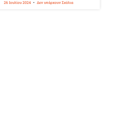
26 Ιουλίου 2024
Δεν υπάρχουν Σχόλια