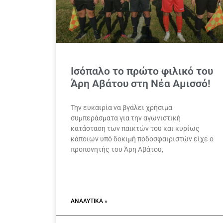
Ισόπαλο το πρώτο φιλικό του
Άρη Αβάτου στη Νέα Αμισσό!
Την ευκαιρία να βγάλει χρήσιμα
συμπεράσματα για την αγωνιστική
κατάσταση των παικτών του και κυρίως
κάποιων υπό δοκιμή ποδοσφαιριστών είχε ο
προπονητής του Άρη Αβάτου,
ΑΝΑΛΥΤΙΚΆ »