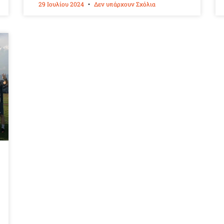
29 Ιουλίου 2024
Δεν υπάρχουν Σχόλια