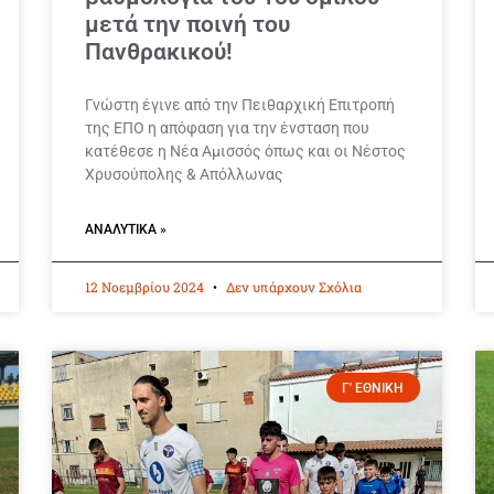
μετά την ποινή του
Πανθρακικού!
Γνώστη έγινε από την Πειθαρχική Επιτροπή
της ΕΠΟ η απόφαση για την ένσταση που
κατέθεσε η Νέα Αμισσός όπως και οι Νέστος
Χρυσούπολης & Απόλλωνας
ΑΝΑΛΥΤΙΚΆ »
12 Νοεμβρίου 2024
Δεν υπάρχουν Σχόλια
Γ' ΕΘΝΙΚΗ