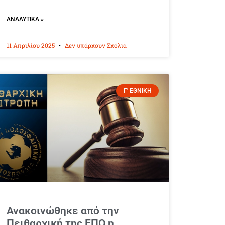
ΑΝΑΛΥΤΙΚΆ »
11 Απριλίου 2025
Δεν υπάρχουν Σχόλια
Γ' ΕΘΝΙΚΗ
Ανακοινώθηκε από την
Πειθαρχική της ΕΠΟ η