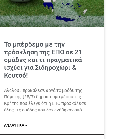
Το μπέρδεμα με την
πρόσκληση της ΕΠΟ σε 21
ομάδες και τι πραγματικά
ισχύει για Σιδηροχώρι &
Κουτσό!
Αλαλούμ προκάλεσε αργά το βράδυ της
Πέμπτης (25/7) δημοσίευμα μέσου της
Κρήτης που έλεγε ότι η ΕΠΟ προσκάλεσε
όλες τις ομάδες που δεν ανέβηκαν από
ΑΝΑΛΥΤΙΚΆ »