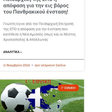
απόφαση για την εις βάρος
του Πανθρακικού ένσταση!
Γνώστη έγινε από την Πειθαρχική Επιτροπή
της ΕΠΟ η απόφαση για την ένσταση που
κατέθεσε η Νέα Αμισσός όπως και οι Νέστος
Χρυσούπολης & Απόλλωνας
ΑΝΑΛΥΤΙΚΆ »
11 Νοεμβρίου 2024
Δεν υπάρχουν Σχόλια
Γ' ΕΘΝΙΚΗ