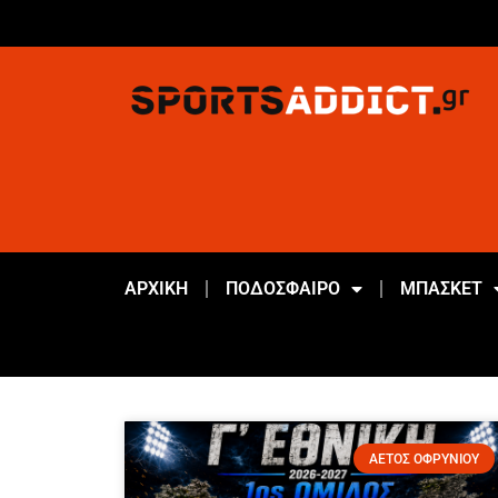
ΑΡΧΙΚΗ
ΠΟΔΟΣΦΑΙΡΟ
ΜΠΑΣΚΕΤ
ΑΕΤΟΣ ΟΦΡΥΝΙΟΥ