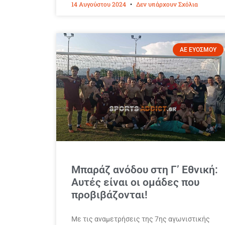
14 Αυγούστου 2024
Δεν υπάρχουν Σχόλια
ΑΕ ΕΥΟΣΜΟΥ
Μπαράζ ανόδου στη Γ’ Εθνική:
Αυτές είναι οι ομάδες που
προβιβάζονται!
Με τις αναμετρήσεις της 7ης αγωνιστικής