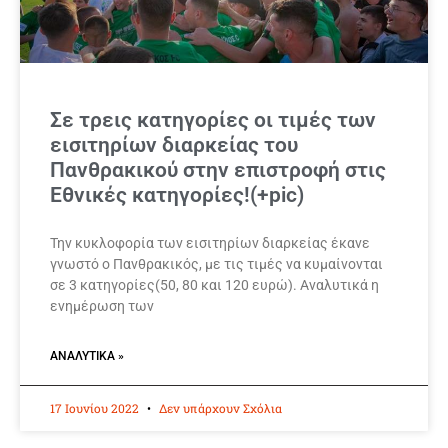
Σε τρεις κατηγορίες οι τιμές των
εισιτηρίων διαρκείας του
Πανθρακικού στην επιστροφή στις
Εθνικές κατηγορίες!(+pic)
Την κυκλοφορία των εισιτηρίων διαρκείας έκανε
γνωστό ο Πανθρακικός, με τις τιμές να κυμαίνονται
σε 3 κατηγορίες(50, 80 και 120 ευρώ). Αναλυτικά η
ενημέρωση των
ΑΝΑΛΥΤΙΚΆ »
17 Ιουνίου 2022
Δεν υπάρχουν Σχόλια