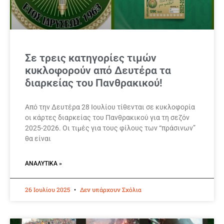
Σε τρεις κατηγορίες τιμών
κυκλοφορούν από Δευτέρα τα
διαρκείας του Πανθρακικού!
Από την Δευτέρα 28 Ιουλίου τίθενται σε κυκλοφορία
οι κάρτες διαρκείας του Πανθρακικού για τη σεζόν
2025-2026. Οι τιμές για τους φίλους των “πράσινων”
θα είναι
ΑΝΑΛΥΤΙΚΆ »
26 Ιουλίου 2025
Δεν υπάρχουν Σχόλια