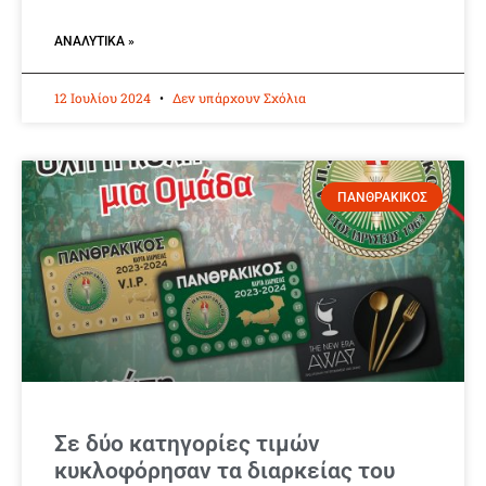
ΑΝΑΛΥΤΙΚΆ »
12 Ιουλίου 2024
Δεν υπάρχουν Σχόλια
ΠΑΝΘΡΑΚΙΚΟΣ
Σε δύο κατηγορίες τιμών
κυκλοφόρησαν τα διαρκείας του