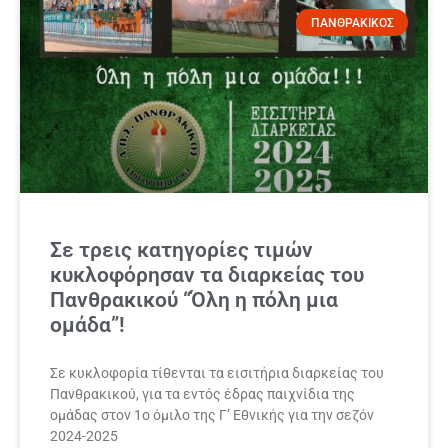
ΠΑΝΘΡΑΚΙΚΟΣ
Σε τρεις κατηγορίες τιμών
κυκλοφόρησαν τα διαρκείας του
Πανθρακικού “Όλη η πόλη μια
ομάδα”!
Σε κυκλοφορία τίθενται τα εισιτήρια διαρκείας του
Πανθρακικού, για τα εντός έδρας παιχνίδια της
ομάδας στον 1ο όμιλο της Γ’ Εθνικής για την σεζόν
2024-2025