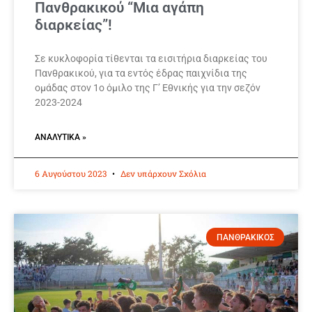
Πανθρακικού “Μια αγάπη
διαρκείας”!
Σε κυκλοφορία τίθενται τα εισιτήρια διαρκείας του
Πανθρακικού, για τα εντός έδρας παιχνίδια της
ομάδας στον 1ο όμιλο της Γ’ Εθνικής για την σεζόν
2023-2024
ΑΝΑΛΥΤΙΚΆ »
6 Αυγούστου 2023
Δεν υπάρχουν Σχόλια
ΠΑΝΘΡΑΚΙΚΟΣ