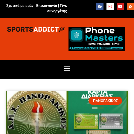
Σχετικά με εμάς |
Επικοινωνία
|
Γίνε
συνεργάτης
ΠΑΝΘΡΑΚΙΚΟΣ