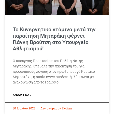
Το Κυνερνητικό ντόμινο μετά την
παραίτηση Μηταράκη φέρνει
Γιάννη Βρούτση στο Υπουργείο
Αθλητισμού!
Ο υπουργός Προστασίας του Πολίτη Νότης
Μηταράκης, υπέβαλε την παραίτησή του για
προσωπικούς λόγους στον πρωθυπουργό Κυριάκο
Μητσοτάκη, η οποία έγινε αποδεκτή. Σύμφωνα με
ανακοίνωση από το Γραφείο
ΑΝΑΛΥΤΙΚΆ »
30 Ιουλίου 2023
Δεν υπάρχουν Σχόλια