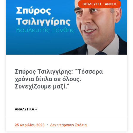
ΒΟΥΛΕΥΤΕΣ ΞΑΝΘΗΣ
Σπύρος Τσιλιγγίρης: ¨Τέσσερα
χρόνια δίπλα σε όλους.
Συνεχίζουμε μαζί.”
ΑΝΑΛΥΤΙΚΆ »
25 Απριλίου 2023
Δεν υπάρχουν Σχόλια