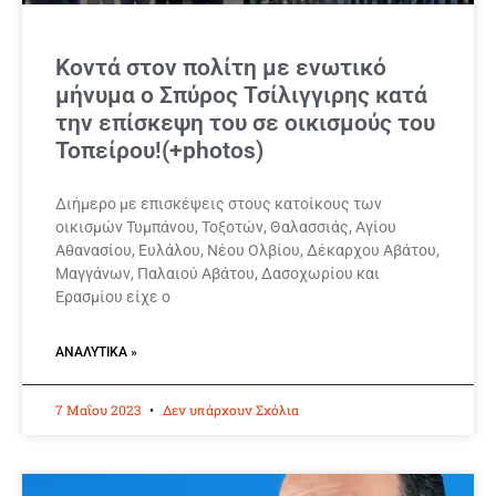
Κοντά στον πολίτη με ενωτικό
μήνυμα ο Σπύρος Τσίλιγγιρης κατά
την επίσκεψη του σε οικισμούς του
Τοπείρου!(+photos)
Διήμερο με επισκέψεις στους κατοίκους των
οικισμών Τυμπάνου, Τοξοτών, Θαλασσιάς, Αγίου
Αθανασίου, Ευλάλου, Νέου Ολβίου, Δέκαρχου Αβάτου,
Μαγγάνων, Παλαιού Αβάτου, Δασοχωρίου και
Ερασμίου είχε ο
ΑΝΑΛΥΤΙΚΆ »
7 Μαΐου 2023
Δεν υπάρχουν Σχόλια