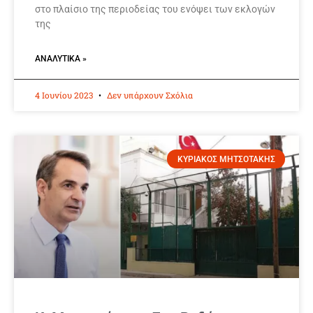
στο πλαίσιο της περιοδείας του ενόψει των εκλογών
της
ΑΝΑΛΥΤΙΚΆ »
4 Ιουνίου 2023
Δεν υπάρχουν Σχόλια
ΚΥΡΙΑΚΟΣ ΜΗΤΣΟΤΑΚΗΣ