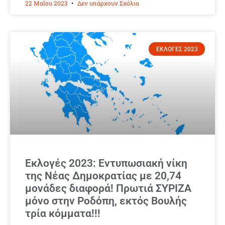
22 Μαΐου 2023
Δεν υπάρχουν Σχόλια
ΕΚΛΟΓΕΣ 2023
Εκλογές 2023: Εντυπωσιακή νίκη
της Νέας Δημοκρατίας με 20,74
μονάδες διαφορά! Πρωτιά ΣΥΡΙΖΑ
μόνο στην Ροδόπη, εκτός Βουλής
τρία κόμματα!!!