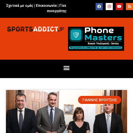
Σχετικά με εμάς |
Επικοινωνία
|
Γίνε
συνεργάτης
ΓΙΑΝΝΗΣ ΒΡΟΥΤΣΗΣ