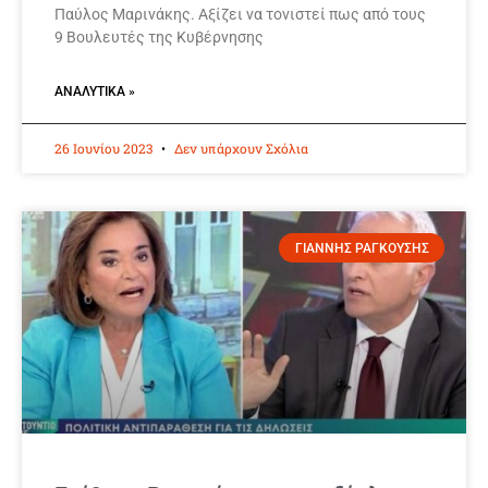
Παύλος Μαρινάκης. Αξίζει να τονιστεί πως από τους
9 Βουλευτές της Κυβέρνησης
ΑΝΑΛΥΤΙΚΆ »
26 Ιουνίου 2023
Δεν υπάρχουν Σχόλια
ΓΙΑΝΝΗΣ ΡΑΓΚΟΥΣΗΣ