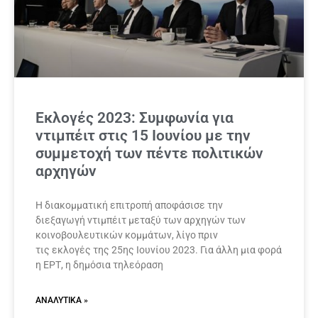
Εκλογές 2023: Συμφωνία για
ντιμπέιτ στις 15 Ιουνίου με την
συμμετοχή των πέντε πολιτικών
αρχηγών
Η διακομματική επιτροπή αποφάσισε την
διεξαγωγή ντιμπέιτ μεταξύ των αρχηγών των
κοινοβουλευτικών κομμάτων, λίγο πριν
τις εκλογές της 25ης Ιουνίου 2023. Για άλλη μια φορά
η ΕΡΤ, η δημόσια τηλεόραση
ΑΝΑΛΥΤΙΚΆ »