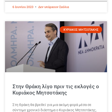
6 Ιουνίου 2023
Δεν υπάρχουν Σχόλια
ΚΥΡΙΑΚΟΣ ΜΗΤΣΟΤΑΚΗΣ
Στην Θράκη λίγο πριν τις εκλογές ο
Κυριάκος Μητσοτάκης
Στη Θράκη θα βρεθεί για μια ακόμη φορά μέσα σε
σύντομο χρονικό διάστημα ο Κυριάκος Μητσοτάκης,