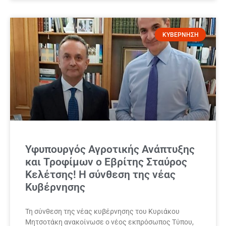
ΚΥΒΕΡΝΗΣΗ
Υφυπουργός Αγροτικής Ανάπτυξης
και Τροφίμων ο Εβρίτης Σταύρος
Κελέτσης! Η σύνθεση της νέας
Κυβέρνησης
Τη σύνθεση της νέας κυβέρνησης του Κυριάκου
Μητσοτάκη ανακοίνωσε ο νέος εκπρόσωπος Τύπου,