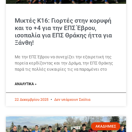
Μικτές Κ16: Γιορτές στην κορυφή
και το +4 για την ΕΠΣ Έβρου,
ισοπαλία για ΕΠΣ Θράκης ήττα για
Ξάνθη!
Με την ΕΠΣ Έβρου να συνεχίζει την εξαιρετική της
πορεία κερδίζοντας και την Δράμα, την ΕΠΣ Θράκης
παρά τις πολλές ευκαιρίες τις να παραμένει στο
ΑΝΑΛΥΤΙΚΆ »
22 Δεκεμβρίου 2025
Δεν υπάρχουν Σχόλια
ΑΚΑΔΗΜΙΕΣ