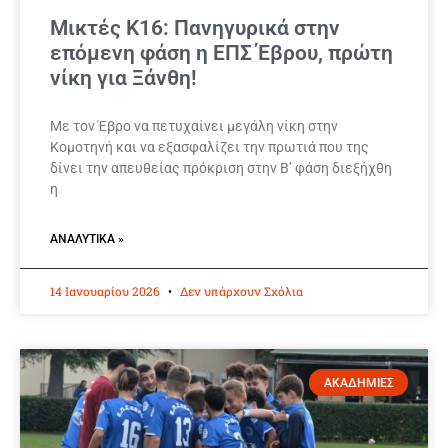
Μικτές Κ16: Πανηγυρικά στην
επόμενη φάση η ΕΠΣ Έβρου, πρώτη
νίκη για Ξάνθη!
Με τον Έβρο να πετυχαίνει μεγάλη νίκη στην
Κομοτηνή και να εξασφαλίζει την πρωτιά που της
δίνει την απευθείας πρόκριση στην Β’ φάση διεξήχθη
η
ΑΝΑΛΥΤΙΚΆ »
14 Ιανουαρίου 2026
Δεν υπάρχουν Σχόλια
ΑΚΑΔΗΜΙΕΣ