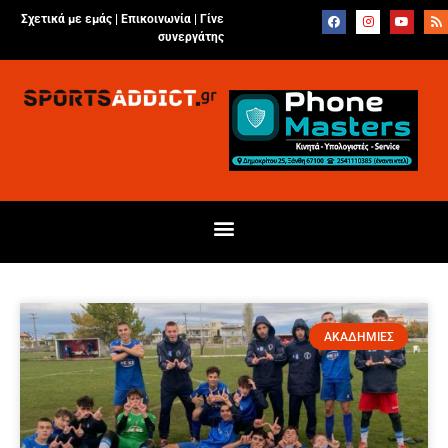
Σχετικά με εμάς |
Επικοινωνία
|
Γίνε
συνεργάτης
ΑΚΑΔΗΜΙΕΣ