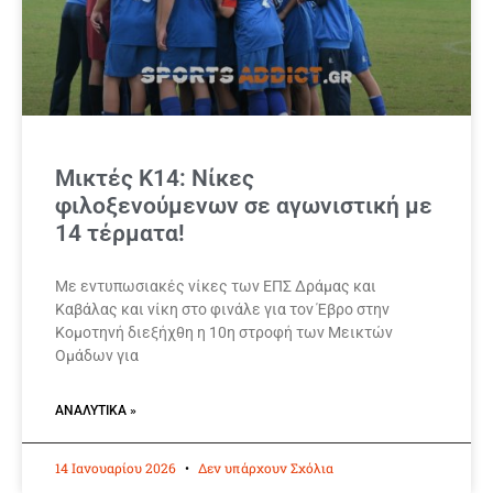
Μικτές Κ14: Νίκες
φιλοξενούμενων σε αγωνιστική με
14 τέρματα!
Με εντυπωσιακές νίκες των ΕΠΣ Δράμας και
Καβάλας και νίκη στο φινάλε για τον Έβρο στην
Κομοτηνή διεξήχθη η 10η στροφή των Μεικτών
Ομάδων για
ΑΝΑΛΥΤΙΚΆ »
14 Ιανουαρίου 2026
Δεν υπάρχουν Σχόλια