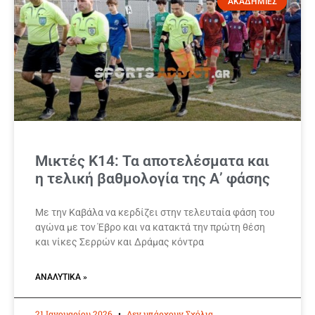
ΑΚΑΔΗΜΙΕΣ
Μικτές Κ14: Τα αποτελέσματα και
η τελική βαθμολογία της Α’ φάσης
Με την Καβάλα να κερδίζει στην τελευταία φάση του
αγώνα με τον Έβρο και να κατακτά την πρώτη θέση
και νίκες Σερρών και Δράμας κόντρα
ΑΝΑΛΥΤΙΚΆ »
21 Ιανουαρίου 2026
Δεν υπάρχουν Σχόλια