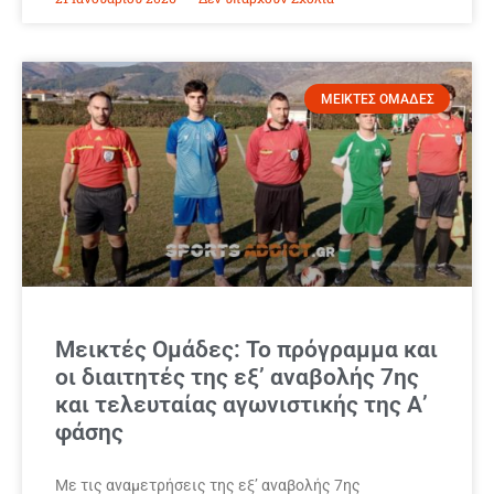
ΜΕΙΚΤΕΣ ΟΜΑΔΕΣ
Μεικτές Ομάδες: Το πρόγραμμα και
οι διαιτητές της εξ’ αναβολής 7ης
και τελευταίας αγωνιστικής της Α’
φάσης
Με τις αναμετρήσεις της εξ’ αναβολής 7ης