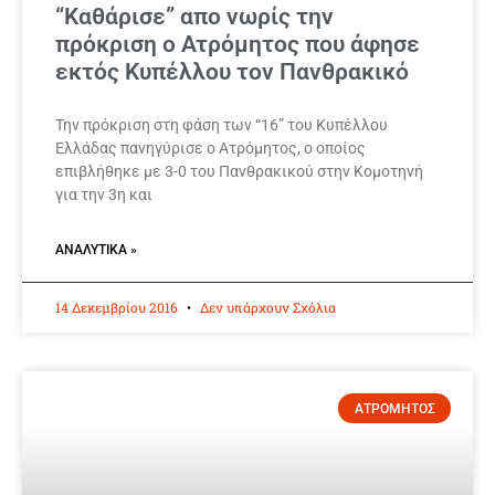
“Καθάρισε” απο νωρίς την
πρόκριση ο Ατρόμητος που άφησε
εκτός Κυπέλλου τον Πανθρακικό
Την πρόκριση στη φάση των “16” του Κυπέλλου
Ελλάδας πανηγύρισε ο Ατρόμητος, ο οποίος
επιβλήθηκε με 3-0 του Πανθρακικού στην Κομοτηνή
για την 3η και
ΑΝΑΛΥΤΙΚΆ »
14 Δεκεμβρίου 2016
Δεν υπάρχουν Σχόλια
ΑΤΡΟΜΗΤΟΣ