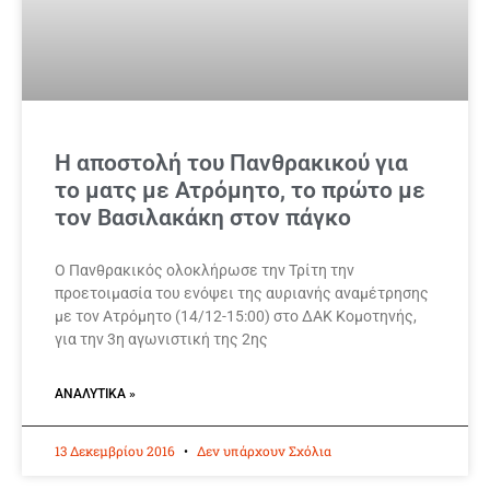
Η αποστολή του Πανθρακικού για
το ματς με Ατρόμητο, το πρώτο με
τον Βασιλακάκη στον πάγκο
Ο Πανθρακικός ολοκλήρωσε την Τρίτη την
προετοιμασία του ενόψει της αυριανής αναμέτρησης
με τον Ατρόμητο (14/12-15:00) στο ΔΑΚ Κομοτηνής,
για την 3η αγωνιστική της 2ης
ΑΝΑΛΥΤΙΚΆ »
13 Δεκεμβρίου 2016
Δεν υπάρχουν Σχόλια