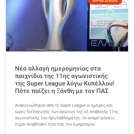
SUPER LEAGUE
Νέα αλλαγή ημερομηνίας στα
παιχνίδια της 11ης αγωνιστικής
της Super League λόγω Κυπέλλου!
Πότε παίζει η Ξάνθη με τον ΠΑΣ
Ανακοινώθηκαν από τη Super League οι ημέρες και
ώρες διεξαγωγής των αγώνων της εξ αναβολής 11ης
αγωνιστικής του πρωταθλήματος. Οι αναμετρήσεις
είχαν αναβληθεί εξαιτίας του εμπρησμού