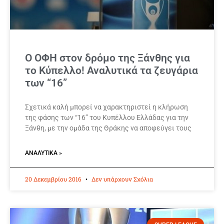
Ο ΟΦΗ στον δρόμο της Ξάνθης για
το Κύπελλο! Αναλυτικά τα ζευγάρια
των “16”
Σχετικά καλή μπορεί να χαρακτηριστεί η κλήρωση
της φάσης των “16” του Κυπέλλου Ελλάδας για την
Ξάνθη, με την ομάδα της Θράκης να αποφεύγει τους
ΑΝΑΛΥΤΙΚΆ »
20 Δεκεμβρίου 2016
Δεν υπάρχουν Σχόλια