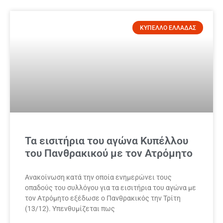
ΚΥΠΕΛΛΟ ΕΛΛΑΔΑΣ
Τα εισιτήρια του αγώνα Κυπέλλου
του Πανθρακικού με τον Ατρόμητο
Ανακοίνωση κατά την οποία ενημερώνει τους
οπαδούς του συλλόγου για τα εισιτήρια του αγώνα με
τον Ατρόμητο εξέδωσε ο Πανθρακικός την Τρίτη
(13/12). Υπενθυμίζεται πως