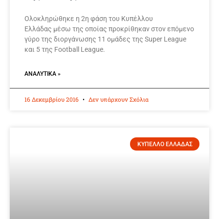
Ολοκληρώθηκε η 2η φάση του Κυπέλλου
Ελλάδας μέσω της οποίας προκρίθηκαν στον επόμενο
γύρο της διοργάνωσης 11 ομάδες της Super League
και 5 της Football League.
ΑΝΑΛΥΤΙΚΆ »
16 Δεκεμβρίου 2016
Δεν υπάρχουν Σχόλια
ΚΥΠΕΛΛΟ ΕΛΛΑΔΑΣ