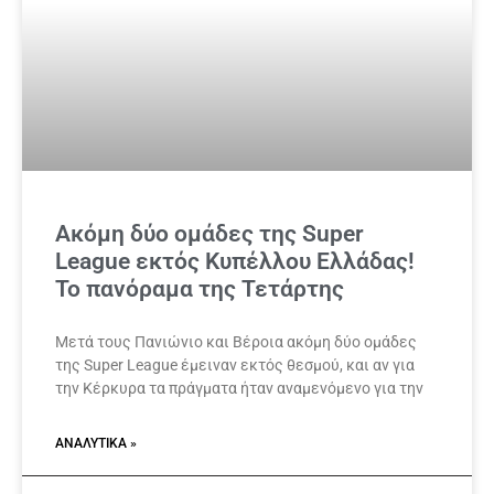
Ακόμη δύο ομάδες της Super
League εκτός Κυπέλλου Ελλάδας!
Το πανόραμα της Τετάρτης
Μετά τους Πανιώνιο και Βέροια ακόμη δύο ομάδες
της Super League έμειναν εκτός θεσμού, και αν για
την Κέρκυρα τα πράγματα ήταν αναμενόμενο για την
ΑΝΑΛΥΤΙΚΆ »