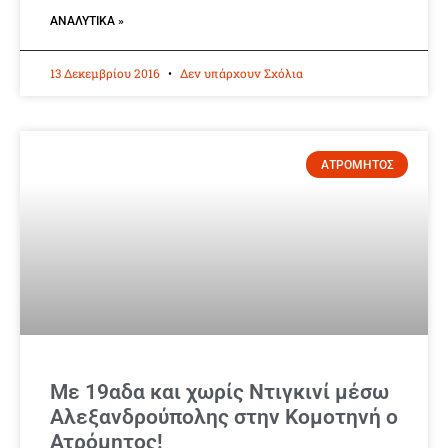
ΑΝΑΛΥΤΙΚΆ »
13 Δεκεμβρίου 2016
Δεν υπάρχουν Σχόλια
ΑΤΡΟΜΗΤΟΣ
Με 19αδα και χωρίς Ντιγκινί μέσω
Αλεξανδρούπολης στην Κομοτηνή ο
Ατρόμητος!