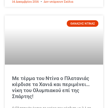
14 Δεκεμβρίου 2016
Δεν υπάρχουν Σχόλια
ΘΑΝΑΣΗΣ ΝΤΙΝΑΣ
Με τέρμα του Ντίνα ο Πλατανιάς
κέρδισε τα Χανιά και περιμένει…
νίκη του Ολυμπιακού επί της
Σπάρτης!