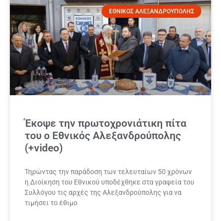
ΕΘΝΙΚΟΣ ΑΛΕΞΑΝΔΡΟΥΠΟΛΗΣ
Έκοψε την πρωτοχρονιάτικη πίτα
του ο Εθνικός Αλεξανδρούπολης
(+video)
Τηρώντας την παράδοση των τελευταίων 50 χρόνων
η Διοίκηση του Εθνικού υποδέχθηκε στα γραφεία του
Συλλόγου τις αρχές της Αλεξανδρούπολης για να
τιμήσει το έθιμο