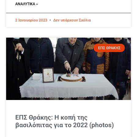
ΑΝΑΛΥΤΙΚΆ »
2 Ιανουαρίου 2023
Δεν υπάρχουν Σχόλια
ΕΠΣ ΘΡΑΚΗΣ
ΕΠΣ Θράκης: Η κοπή της
βασιλόπιτας για το 2022 (photos)