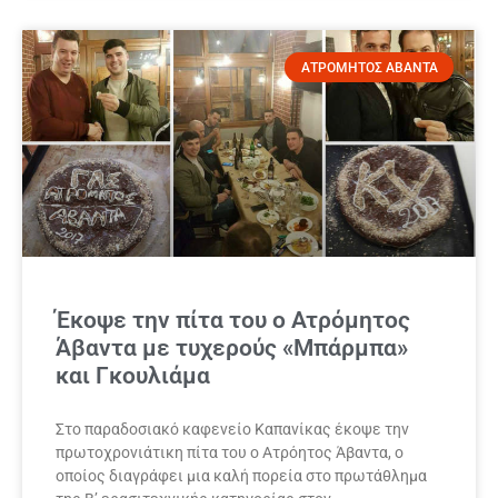
ΑΤΡΟΜΗΤΟΣ ΑΒΑΝΤΑ
Έκοψε την πίτα του ο Ατρόμητος
Άβαντα με τυχερούς «Μπάρμπα»
και Γκουλιάμα
Στο παραδοσιακό καφενείο Καπανίκας έκοψε την
πρωτοχρονιάτικη πίτα του ο Ατρόητος Άβαντα, ο
οποίος διαγράφει μια καλή πορεία στο πρωτάθλημα