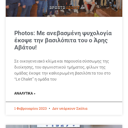
Photos: Με ανεβασμένη ψυχολογία
έκοψε την βασιλόπιτα του ο Άρης
Αβάτου!
Σε οικογενειακό κλίμα και παρουσία σύσσωμης της
διοίκησης, του αγωνιστικού τμήματος, φίλων της
ομάδας έκοψε την καθιερωμένη βασιλόπιτα του στο
“Le Chalet” η ομάδα του
ΑΝΑΛΥΤΙΚΆ »
1 Φεβρουαρίου 2023
Δεν υπάρχουν Σχόλια