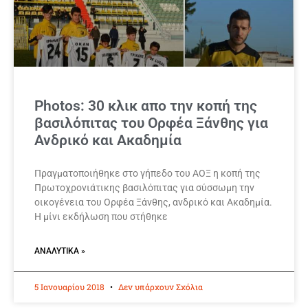
Photos: 30 κλικ απο την κοπή της
βασιλόπιτας του Ορφέα Ξάνθης για
Ανδρικό και Ακαδημία
Πραγματοποιήθηκε στο γήπεδο του ΑΟΞ η κοπή της
Πρωτοχρονιάτικης βασιλόπιτας για σύσσωμη την
οικογένεια του Ορφέα Ξάνθης, ανδρικό και Ακαδημία.
Η μίνι εκδήλωση που στήθηκε
ΑΝΑΛΥΤΙΚΆ »
5 Ιανουαρίου 2018
Δεν υπάρχουν Σχόλια