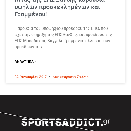
υψηλών προσκεκλημένων και
Γραμμένου!
Παρουσία του υποψηφίου προέδρου της ΕΠΟ, που
έχει την στήριξη της ΕΠΣ Ξάνθης, και προέδρου της
ΕΠΣ Μακεδονίας Βαγγέλη Γραμμένου αλλά και των
προέδρων των
ΑΝΑΛΥΤΙΚΆ »
22 Ιανουαρίου 2017
Δεν υπάρχουν Σχόλια