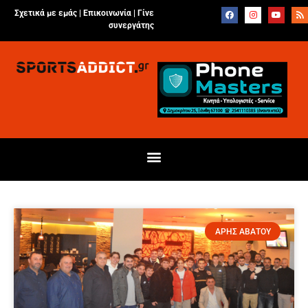
Σχετικά με εμάς |
Επικοινωνία
|
Γίνε
συνεργάτης
ΑΡΗΣ ΑΒΑΤΟΥ