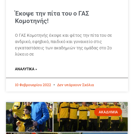
Έκοψε την πίτα του ο ΓΑΣ
Κομοτηνής!
Ο ΓΑΣ Κομοτηνής έκοψε και φέτος την πίτα του σε
ανδρικό, εφηβικό, παιδικό και γυναικείο στις
εγκαταστάσεις των ακαδημιών της ομάδας στο 2ο
λύκειο σε
ΑΝΑΛΥΤΙΚΆ »
10 Φεβρουαρίου 2022
Δεν υπάρχουν Σχόλια
ΑΚΑΔΗΜΙΑ