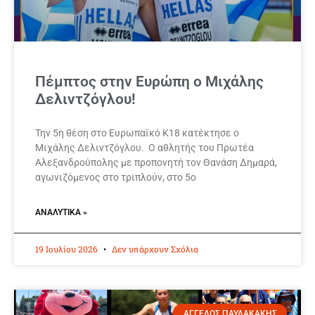
Πέμπτος στην Ευρώπη ο Μιχάλης
Δελιντζόγλου!
Την 5η θέση στο Ευρωπαϊκό Κ18 κατέκτησε ο
Μιχάλης Δελιντζόγλου. Ο αθλητής του Πρωτέα
Αλεξανδρούπολης με προπονητή τον Θανάση Δημαρά,
αγωνιζόμενος στο τριπλούν, στο 5ο
ΑΝΑΛΥΤΙΚΆ »
19 Ιουλίου 2026
Δεν υπάρχουν Σχόλια
ΑΓΓΕΛΟΣ ΠΑΥΛΑΚΑΚΗΣ