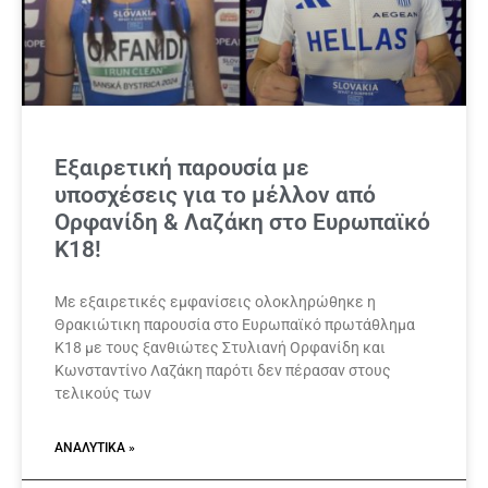
Εξαιρετική παρουσία με
υποσχέσεις για το μέλλον από
Ορφανίδη & Λαζάκη στο Ευρωπαϊκό
Κ18!
Με εξαιρετικές εμφανίσεις ολοκληρώθηκε η
Θρακιώτικη παρουσία στο Ευρωπαϊκό πρωτάθλημα
Κ18 με τους ξανθιώτες Στυλιανή Ορφανίδη και
Κωνσταντίνο Λαζάκη παρότι δεν πέρασαν στους
τελικούς των
ΑΝΑΛΥΤΙΚΆ »