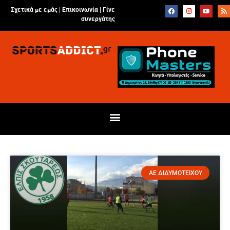
Σχετικά με εμάς |
Επικοινωνία
|
Γίνε
συνεργάτης
ΑΕ ΔΙΔΥΜΟΤΕΙΧΟΥ