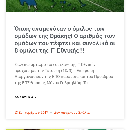
Όπως αναμενόταν ο όμιλος των
ομάδων της Θράκης! Ο αριθμός των
ομάδων που πέφτει και συνολικά οι
8 όμιλοι της Γ’ Εθνικής!!!
Στον καταρτισμό των ομίλων της Γ΄Εθνικής
προχώρησε την Τετάρτη (13/9) η Επιτροπή
Διοργανώσεων της ΕΠΟ παρουσία και του Προέδρου
της ΕΠΣ Θράκης, Μάνου Γαβριηλίδη. Το
ΑΝΑΛΥΤΙΚΆ »
13 Σεπτεμβρίου 2017
Δεν υπάρχουν Σχόλια