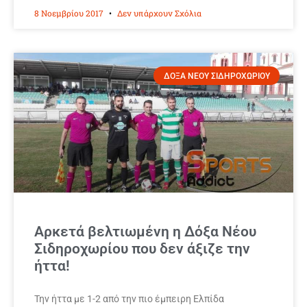
8 Νοεμβρίου 2017
Δεν υπάρχουν Σχόλια
ΔΟΞΑ ΝΕΟΥ ΣΙΔΗΡΟΧΩΡΙΟΥ
Αρκετά βελτιωμένη η Δόξα Νέου
Σιδηροχωρίου που δεν άξιζε την
ήττα!
Την ήττα με 1-2 από την πιο έμπειρη Ελπίδα