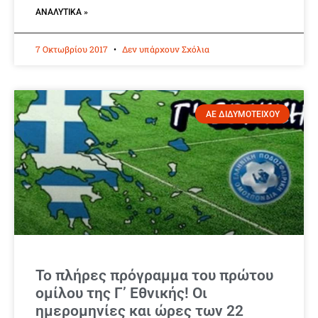
ΑΝΑΛΥΤΙΚΆ »
7 Οκτωβρίου 2017
Δεν υπάρχουν Σχόλια
ΑΕ ΔΙΔΥΜΟΤΕΙΧΟΥ
Το πλήρες πρόγραμμα του πρώτου
ομίλου της Γ’ Εθνικής! Οι
ημερομηνίες και ώρες των 22