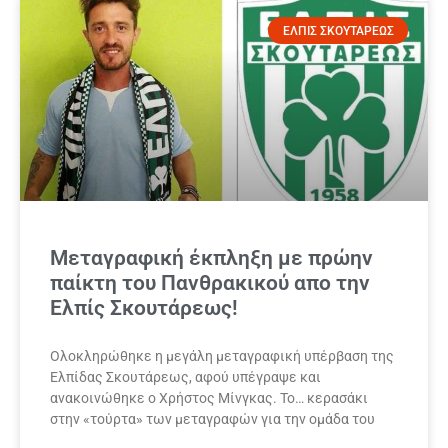
ΕΛΠΙΣ ΣΚΟΥΤΑΡΕΩΣ
Μεταγραφική έκπληξη με πρώην
παίκτη του Πανθρακικού απο την
Ελπίς Σκουτάρεως!
Ολοκληρώθηκε η μεγάλη μεταγραφική υπέρβαση της
Ελπίδας Σκουτάρεως, αφού υπέγραψε και
ανακοινώθηκε ο Χρήστος Μίνγκας. Το… κερασάκι
στην «τούρτα» των μεταγραφών για την ομάδα του