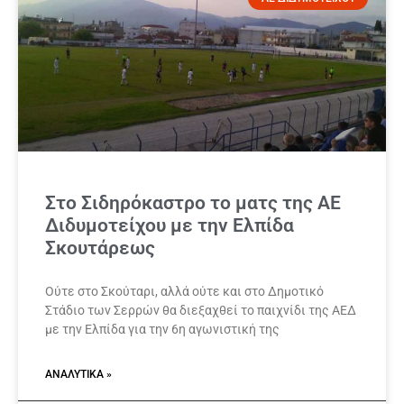
Στο Σιδηρόκαστρο το ματς της ΑΕ
Διδυμοτείχου με την Ελπίδα
Σκουτάρεως
Ούτε στο Σκούταρι, αλλά ούτε και στο Δημοτικό
Στάδιο των Σερρών θα διεξαχθεί το παιχνίδι της ΑΕΔ
με την Ελπίδα για την 6η αγωνιστική της
ΑΝΑΛΥΤΙΚΆ »