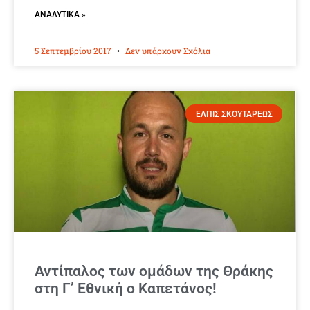
ΑΝΑΛΥΤΙΚΆ »
5 Σεπτεμβρίου 2017
Δεν υπάρχουν Σχόλια
ΕΛΠΙΣ ΣΚΟΥΤΑΡΕΩΣ
Αντίπαλος των ομάδων της Θράκης
στη Γ’ Εθνική ο Καπετάνος!