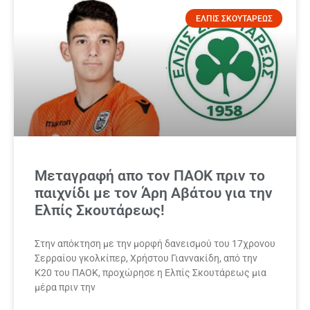
ΕΛΠΙΣ ΣΚΟΥΤΑΡΕΩΣ
Μεταγραφή απο τον ΠΑΟΚ πριν το
παιχνίδι με τον Άρη Αβάτου για την
Ελπίς Σκουτάρεως!
Στην απόκτηση με την μορφή δανεισμού του 17χρονου
Σερραίου γκολκίπερ, Χρήστου Γιαννακίδη, από την
Κ20 του ΠΑΟΚ, προχώρησε η Ελπίς Σκουτάρεως μια
μέρα πριν την