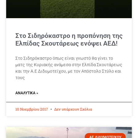
Στο Σιδηρόκαστρο η προπόνηση της
Ελπίδας Σκουτάρεως ενόψει ΑΕΔ!
Στο Σιδηρόκαστρο όπως είναι γνωστό θα γίνει το
ματς της Κυριακής ανάμεσα στην Ελπίδα Σκουτάρεως
και την Α.Ε Διδυμοτείχου, με τον Απόστολο Στύλο και
τους
ΑΝΑΛΥΤΙΚΆ »
10 Νοεμβρίου 2017
Δεν υπάρχουν Σχόλια
ΑΕ ΔΙΔΥΜΟΤΕΙΧΟΥ