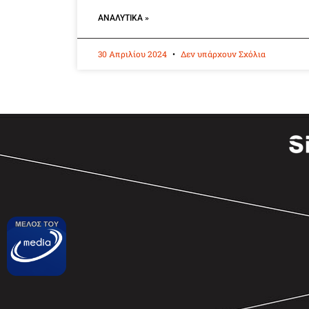
ΑΝΑΛΥΤΙΚΆ »
30 Απριλίου 2024
Δεν υπάρχουν Σχόλια