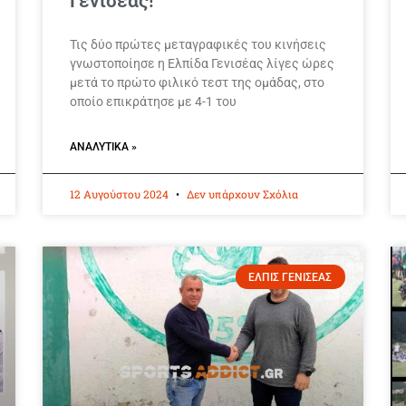
Γενισέας!
Τις δύο πρώτες μεταγραφικές του κινήσεις
γνωστοποίησε η Ελπίδα Γενισέας λίγες ώρες
μετά το πρώτο φιλικό τεστ της ομάδας, στο
οποίο επικράτησε με 4-1 του
ΑΝΑΛΥΤΙΚΆ »
12 Αυγούστου 2024
Δεν υπάρχουν Σχόλια
ΕΛΠΙΣ ΓΕΝΙΣΕΑΣ