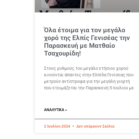
Όλα έτοιμα για τον μεγάλο
χορό της Ελπίς Γενισέας την
Παρασκευή με Ματθαίο
Τσαχουρίδη!
Στους ρυθμούς του μεγάλο ετήσιου χορού
κινούνται άπαντες στην Ελπίδα Γενίσεας που
μετρούν αντίστροφα για την μεγάλη γιορτή
που ετοιμάζεται την Παρασκευή 5 Ιουλίου με
ΑΝΑΛΥΤΙΚΆ »
2 Ιουλίου 2024
Δεν υπάρχουν Σχόλια