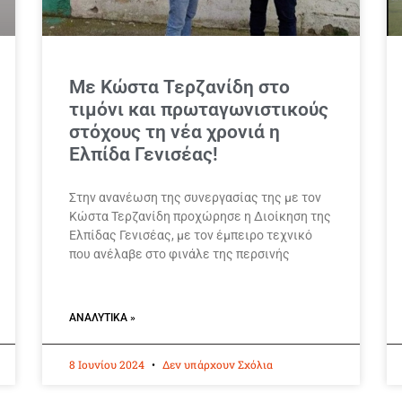
Με Κώστα Τερζανίδη στο
τιμόνι και πρωταγωνιστικούς
στόχους τη νέα χρονιά η
Ελπίδα Γενισέας!
Στην ανανέωση της συνεργασίας της με τον
Κώστα Τερζανίδη προχώρησε η Διοίκηση της
Ελπίδας Γενισέας, με τον έμπειρο τεχνικό
που ανέλαβε στο φινάλε της περσινής
ΑΝΑΛΥΤΙΚΆ »
8 Ιουνίου 2024
Δεν υπάρχουν Σχόλια