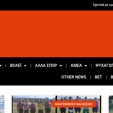
Σχετικά με εμ
ΒΟΛΕΪ
ΑΛΛΑ ΣΠΟΡ
ΑΜΕΑ
ΨΥΧΑΓΩΓ
OTHER NEWS
BET
ΑΝΑΓΕΝΝΗΣΗ ΘΑΛΑΣΣΙΑΣ