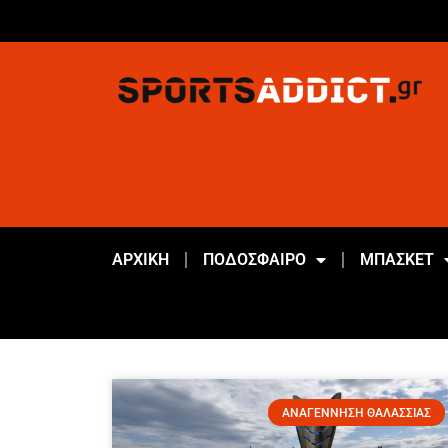
ΑΡΧΙΚΗ
ΠΟΔΟΣΦΑΙΡΟ
ΜΠΑΣΚΕΤ
ΑΝΑΓΕΝΝΗΣΗ ΘΑΛΑΣΣΙΑΣ