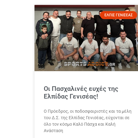
ΕΛΠΙΣ ΓΕΝΙΣΕΑΣ
Οι Πασχαλινές ευχές της
Ελπίδας Γενισέας!
Ο Πρόεδρος, οι ποδοσφαιριστές και τα μέλη
του Δ.Σ. της Ελπίδας Γενισέας, εύχονται σε
όλο τον κόσμο Καλό Πάσχα και Καλή
Ανάσταση