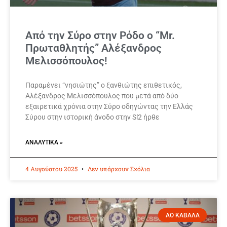
Από την Σύρο στην Ρόδο ο “Mr.
Πρωταθλητής” Αλέξανδρος
Μελισσόπουλος!
Παραμένει “νησιώτης” ο ξανθιώτης επιθετικός,
Αλέξανδρος Μελισσόπουλος που μετά από δύο
εξαιρετικά χρόνια στην Σύρο οδηγώντας την Ελλάς
Σύρου στην ιστορική άνοδο στην Sl2 ήρθε
ΑΝΑΛΥΤΙΚΆ »
4 Αυγούστου 2025
Δεν υπάρχουν Σχόλια
ΑΟ ΚΑΒΑΛΑ