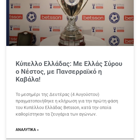
Κύπελλο Ελλάδας: Με Ελλάς Σύρου
ο Νέστος, με Πανσερραϊκό η
Καβάλα!
Το μεσημέρι της Δευτέρας (4 Αυγούστου)
πραγματοποιήθηκε η κλήρωση για την πρώτη φάση
του Κυπέλλου Ελλάδας Betsson, κατά την οποία
καθορίστηκαν τα ζευγάρια των αγώνων.
ΑΝΑΛΥΤΙΚΆ »