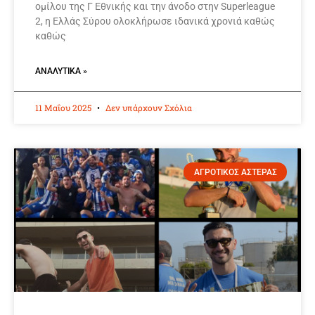
ομίλου της Γ Εθνικής και την άνοδο στην Superleague
2, η Ελλάς Σύρου ολοκλήρωσε ιδανικά χρονιά καθώς
καθώς
ΑΝΑΛΥΤΙΚΆ »
11 Μαΐου 2025
Δεν υπάρχουν Σχόλια
ΑΓΡΟΤΙΚΟΣ ΑΣΤΕΡΑΣ