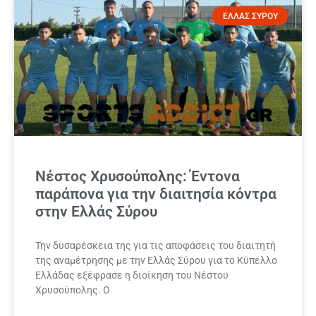
ΕΛΛΑΣ ΣΥΡΟΥ
Νέστος Χρυσούπολης: Έντονα
παράπονα για την διαιτησία κόντρα
στην Ελλάς Σύρου
Την δυσαρέσκεια της για τις αποφάσεις του διαιτητή
της αναμέτρησης με την Ελλάς Σύρου για το Κύπελλο
Ελλάδας εξέφρασε η διοίκηση του Νέστου
Χρυσούπολης. Ο