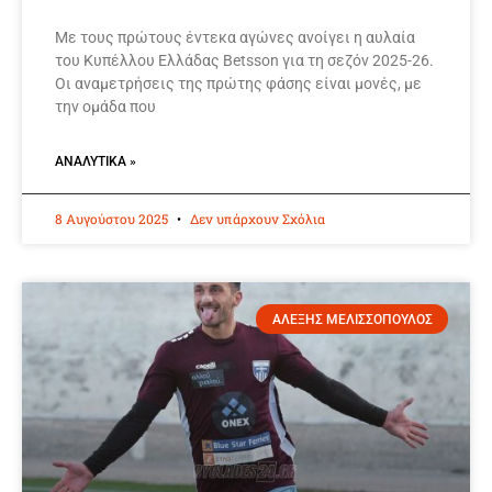
Με τους πρώτους έντεκα αγώνες ανοίγει η αυλαία
του Κυπέλλου Ελλάδας Betsson για τη σεζόν 2025-26.
Οι αναμετρήσεις της πρώτης φάσης είναι μονές, με
την ομάδα που
ΑΝΑΛΥΤΙΚΆ »
8 Αυγούστου 2025
Δεν υπάρχουν Σχόλια
ΑΛΕΞΗΣ ΜΕΛΙΣΣΟΠΟΥΛΟΣ