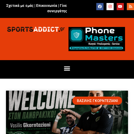
Σχετικά με εμάς |
Επικοινωνία
|
Γίνε
συνεργάτης
ΒΑΣΙΛΗΣ ΓΚΟΡΝΤΕΖΙΑΝΙ