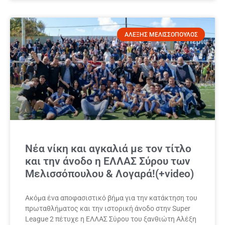
ΑΛΕΞΗΣ ΜΕΛΙΣΣΟΠΟΥΛΟΣ
Νέα νίκη και αγκαλιά με τον τίτλο
και την άνοδο η ΕΛΛΑΣ Σύρου των
Μελισσόπουλου & Λογαρά!(+video)
Ακόμα ένα αποφασιστικό βήμα για την κατάκτηση του
πρωταθλήματος και την ιστορική άνοδο στην Super
League 2 πέτυχε η ΕΛΛΑΣ Σύρου του ξανθιώτη Αλέξη