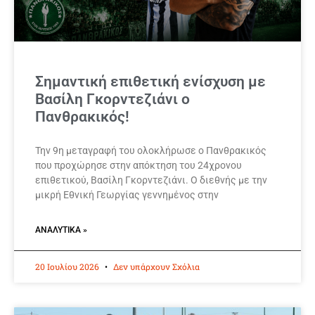
Σημαντική επιθετική ενίσχυση με
Βασίλη Γκορντεζιάνι ο
Πανθρακικός!
Την 9η μεταγραφή του ολοκλήρωσε ο Πανθρακικός
που προχώρησε στην απόκτηση του 24χρονου
επιθετικού, Βασίλη Γκορντεζιάνι. Ο διεθνής με την
μικρή Εθνική Γεωργίας γεννημένος στην
ΑΝΑΛΥΤΙΚΆ »
20 Ιουλίου 2026
Δεν υπάρχουν Σχόλια