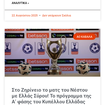
ΑΝΑΛΥΤΙΚΆ »
22 Αυγούστου 2025
Δεν υπάρχουν Σχόλια
ΑΟ ΚΑΒΑΛΑ
Στο Ζηρίνειο το ματς του Νέστου
με Ελλάς Σύρου! Το πρόγραμμα της
Α’ φάσης του Κυπέλλου Ελλάδας