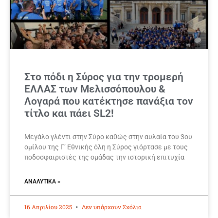
Στο πόδι η Σύρος για την τρομερή
ΕΛΛΑΣ των Μελισσόπουλου &
Λογαρά που κατέκτησε πανάξια τον
τίτλο και πάει SL2!
Μεγάλο γλέντι στην Σύρο καθώς στην αυλαία του 3ου
ομίλου της Γ’ Εθνικής όλη η Σύρος γιόρτασε με τους
ποδοσφαιριστές της ομάδας την ιστορική επιτυχία
ΑΝΑΛΥΤΙΚΆ »
16 Απριλίου 2025
Δεν υπάρχουν Σχόλια