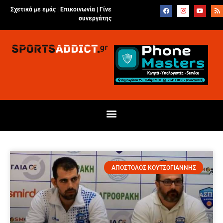
Σχετικά με εμάς |
Επικοινωνία
|
Γίνε
συνεργάτης
ΑΠΟΣΤΟΛΟΣ ΚΟΥΤΣΟΓΙΑΝΝΗΣ