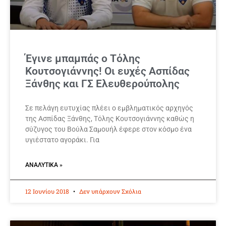
Έγινε μπαμπάς ο Τόλης
Κουτσογιάννης! Οι ευχές Ασπίδας
Ξάνθης και ΓΣ Ελευθερούπολης
Σε πελάγη ευτυχίας πλέει ο εμβληματικός αρχηγός
της Ασπίδας Ξάνθης, Τόλης Κουτσογιάννης καθώς η
σύζυγος του Βούλα Σαμουήλ έφερε στον κόσμο ένα
υγιέστατο αγοράκι. Για
ΑΝΑΛΥΤΙΚΆ »
12 Ιουνίου 2018
Δεν υπάρχουν Σχόλια