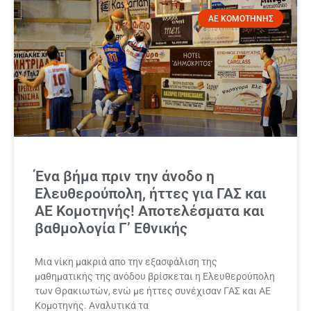
ΑΕ ΚΟΜΟΤΗΝΗΣ
Ένα βήμα πριν την άνοδο η
Ελευθερούπολη, ήττες για ΓΑΣ και
ΑΕ Κομοτηνής! Αποτελέσματα και
βαθμολογία Γ’ Εθνικής
Μια νίκη μακριά απο την εξασφάλιση της
μαθηματικής της ανόδου βρίσκεται η Ελευθερούπολη
των Θρακιωτών, ενώ με ήττες συνέχισαν ΓΑΣ και ΑΕ
Κομοτηνής. Αναλυτικά τα