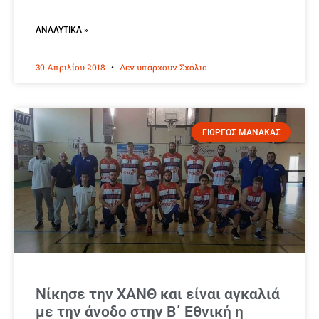
ΑΝΑΛΥΤΙΚΆ »
30 Απριλίου 2018
Δεν υπάρχουν Σχόλια
ΓΙΩΡΓΟΣ ΜΑΝΑΚΑΣ
Νίκησε την ΧΑΝΘ και είναι αγκαλιά
με την άνοδο στην Β΄ Εθνική η