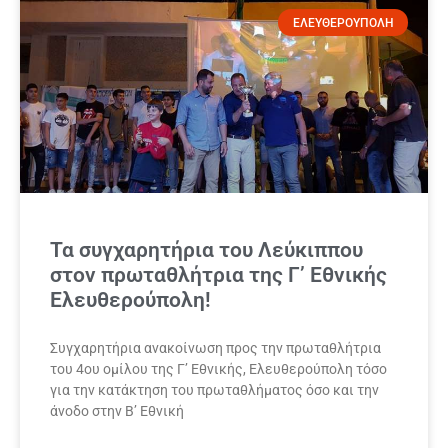
ΕΛΕΥΘΕΡΟΥΠΟΛΗ
Τα συγχαρητήρια του Λεύκιππου
στον πρωταθλήτρια της Γ’ Εθνικής
Ελευθερούπολη!
Συγχαρητήρια ανακοίνωση προς την πρωταθλήτρια
του 4ου ομίλου της Γ’ Εθνικής, Ελευθερούπολη τόσο
για την κατάκτηση του πρωταθλήματος όσο και την
άνοδο στην Β’ Εθνική