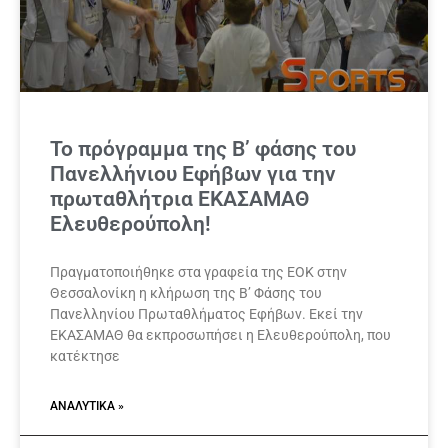
Το πρόγραμμα της Β’ φάσης του
Πανελλήνιου Εφήβων για την
πρωταθλήτρια ΕΚΑΣΑΜΑΘ
Ελευθερούπολη!
Πραγματοποιήθηκε στα γραφεία της ΕΟΚ στην
Θεσσαλονίκη η κλήρωση της Β’ Φάσης του
Πανελληνίου Πρωταθλήματος Εφήβων. Εκεί την
ΕΚΑΣΑΜΑΘ θα εκπροσωπήσει η Ελευθερούπολη, που
κατέκτησε
ΑΝΑΛΥΤΙΚΆ »