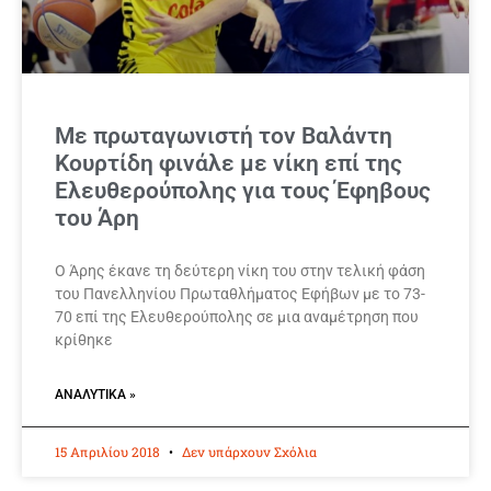
Με πρωταγωνιστή τον Βαλάντη
Κουρτίδη φινάλε με νίκη επί της
Ελευθερούπολης για τους Έφηβους
του Άρη
Ο Άρης έκανε τη δεύτερη νίκη του στην τελική φάση
του Πανελληνίου Πρωταθλήματος Εφήβων με το 73-
70 επί της Ελευθερούπολης σε μια αναμέτρηση που
κρίθηκε
ΑΝΑΛΥΤΙΚΆ »
15 Απριλίου 2018
Δεν υπάρχουν Σχόλια