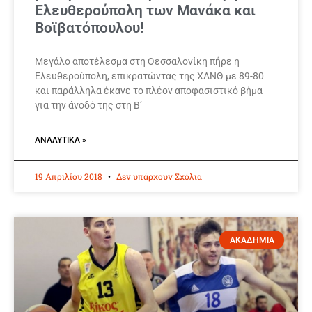
Ελευθερούπολη των Μανάκα και
Βοϊβατόπουλου!
Μεγάλο αποτέλεσμα στη Θεσσαλονίκη πήρε η
Ελευθερούπολη, επικρατώντας της ΧΑΝΘ με 89-80
και παράλληλα έκανε το πλέον αποφασιστικό βήμα
για την άνοδό της στη Β’
ΑΝΑΛΥΤΙΚΆ »
19 Απριλίου 2018
Δεν υπάρχουν Σχόλια
ΑΚΑΔΗΜΙΑ