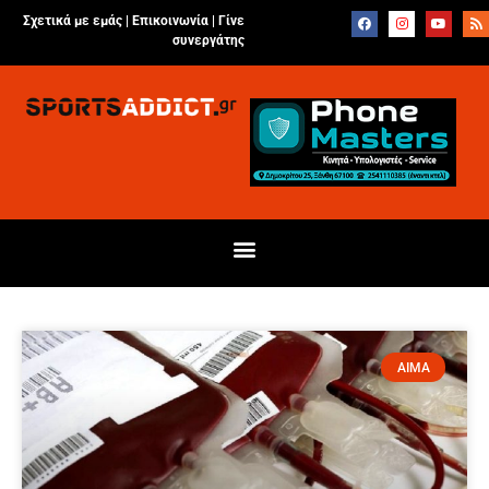
Σχετικά με εμάς |
Επικοινωνία
|
Γίνε
συνεργάτης
ΑΙΜΑ