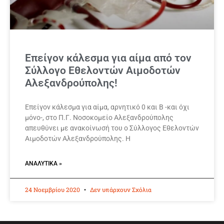
Επείγον κάλεσμα για αίμα από τον
Σύλλογο Εθελοντών Αιμοδοτών
Αλεξανδρούπολης!
Επείγον κάλεσμα για αίμα, αρνητικό 0 και Β -και όχι
μόνο-, στο Π.Γ. Νοσοκομείο Αλεξανδρούπολης
απευθύνει με ανακοίνωσή του ο Σύλλογος Εθελοντών
Αιμοδοτών Αλεξανδρούπολης. Η
ΑΝΑΛΥΤΙΚΆ »
24 Νοεμβρίου 2020
Δεν υπάρχουν Σχόλια