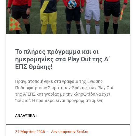
Το πλήρες πρόγραμμα και οι
ημερομηνίες στα Play Out της Α’
ΕΠΣ Θράκης!
Πραγματοποιήθηκε στα γραφεία της Ένωσης
Ποδοσφαιρικών Σωματείων Θράκης, των Play Out
της Α’ ΕΠΣ κατηγορίας με την κληρωτίδα να έχει
“κέφια”. Η πρεμιέρα είναι προγραμματισμένη
ΑΝΑΛΥΤΙΚΆ »
24 Μαρτίου 2026
Δεν υπάρχουν Σχόλια