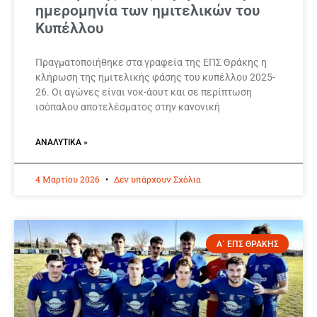
ημερομηνία των ημιτελικών του
Κυπέλλου
Πραγματοποιήθηκε στα γραφεία της ΕΠΣ Θράκης η
κλήρωση της ημιτελικής φάσης του κυπέλλου 2025-
26. Οι αγώνες είναι νοκ-άουτ και σε περίπτωση
ισόπαλου αποτελέσματος στην κανονική
ΑΝΑΛΥΤΙΚΆ »
4 Μαρτίου 2026
Δεν υπάρχουν Σχόλια
Α΄ ΕΠΣ ΘΡΑΚΗΣ