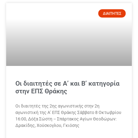
ΔΙΑΙΤΗΤΕΣ
Οι διαιτητές σε Α’ και Β’ κατηγορία
στην ΕΠΣ Θράκης
Οι διαιτητές της 2ης αγωνιστικής στην 2η
αγωνιστική της Α’ ΕΠΣ Θράκης Σάββατο 8 Οκτωβρίου
16:00, Δόξα Σώστη – Σπάρτακος Αγίων Θεοδώρων:
Δρακίδης, Χούσκογλου, Γκιόσης