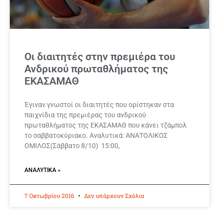
Οι διαιτητές στην πρεμιέρα του
Ανδρικού πρωταθλήματος της
ΕΚΑΣΑΜΑΘ
Έγιναν γνωστοί οι διαιτητές που ορίστηκαν στα
παιχνίδια της πρεμιέρας του ανδρικού
πρωταθλήματος της ΕΚΑΣΑΜΑΘ που κάνει τζάμπολ
το σαββατοκύριακο. Αναλυτικά: ΑΝΑΤΟΛΙΚΟΣ
ΟΜΙΛΟΣ(Σάββατο 8/10) 15:00,
ΑΝΑΛΥΤΙΚΆ »
7 Οκτωβρίου 2016
Δεν υπάρχουν Σχόλια