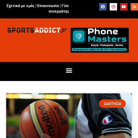
Σχετικά με εμάς |
Επικοινωνία
|
Γίνε
συνεργάτης
ΔΙΑΙΤΗΣΙΑ