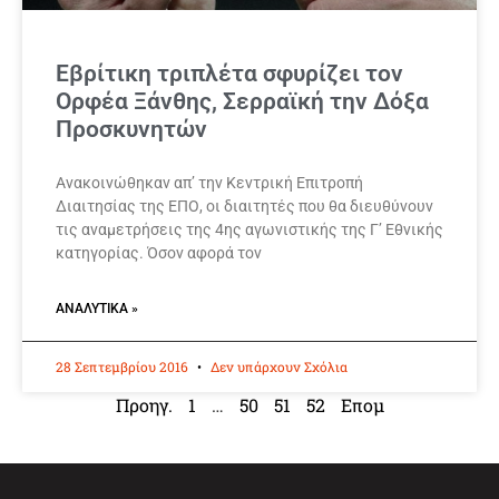
Εβρίτικη τριπλέτα σφυρίζει τον
Ορφέα Ξάνθης, Σερραϊκή την Δόξα
Προσκυνητών
Ανακοινώθηκαν απ’ την Κεντρική Επιτροπή
Διαιτησίας της ΕΠΟ, οι διαιτητές που θα διευθύνουν
τις αναμετρήσεις της 4ης αγωνιστικής της Γ’ Εθνικής
κατηγορίας. Όσον αφορά τον
ΑΝΑΛΥΤΙΚΆ »
28 Σεπτεμβρίου 2016
Δεν υπάρχουν Σχόλια
Προηγ.
1
…
50
51
52
Επομ