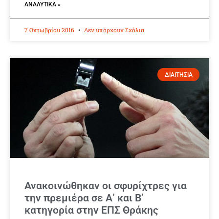
ΑΝΑΛΥΤΙΚΆ »
7 Οκτωβρίου 2016
Δεν υπάρχουν Σχόλια
ΔΙΑΙΤΗΣΙΑ
Ανακοινώθηκαν οι σφυρίχτρες για
την πρεμιέρα σε Α’ και Β’
κατηγορία στην ΕΠΣ Θράκης