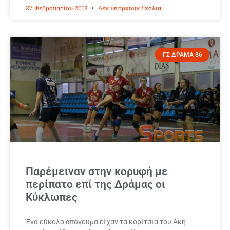
27 Φεβρουαρίου 2018
Δεν υπάρχουν Σχόλια
ΓΣ ΔΡΑΜΑ 86
Παρέμειναν στην κορυφή με
περίπατο επί της Δράμας οι
Κύκλωπες
Ένα εύκολο απόγευμα είχαν τα κορίτσια του Άκη