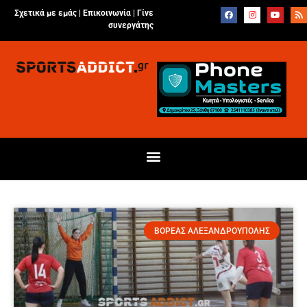
Σχετικά με εμάς |
Επικοινωνία
|
Γίνε
συνεργάτης
ΒΟΡΕΑΣ ΑΛΕΞΑΝΔΡΟΥΠΟΛΗΣ