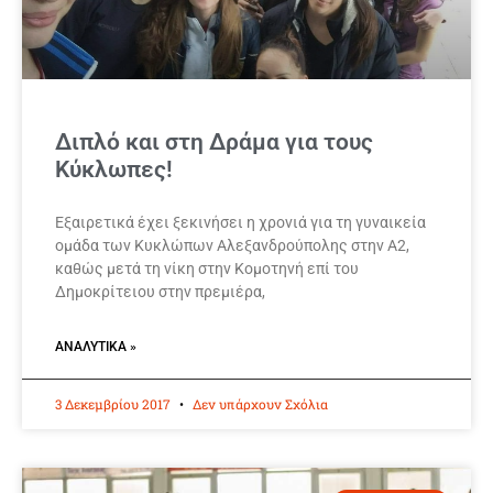
Διπλό και στη Δράμα για τους
Κύκλωπες!
Εξαιρετικά έχει ξεκινήσει η χρονιά για τη γυναικεία
ομάδα των Κυκλώπων Αλεξανδρούπολης στην Α2,
καθώς μετά τη νίκη στην Κομοτηνή επί του
Δημοκρίτειου στην πρεμιέρα,
ΑΝΑΛΥΤΙΚΆ »
3 Δεκεμβρίου 2017
Δεν υπάρχουν Σχόλια