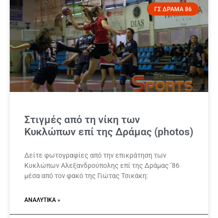
ΓΣ ΔΡΑΜΑ 86
Στιγμές από τη νίκη των
Κυκλώπων επί της Δράμας (photos)
Δείτε φωτογραφίες από την επικράτηση των
Κυκλώπων Αλεξανδρούπολης επί της Δράμας ’86
μέσα από τον φακό της Γιώτας Τσικάκη:
ΑΝΑΛΥΤΙΚΆ »