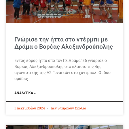
Γνώρισε την ήττα στο ντέρμπι με
Δράμα ο Βορέας Αλεξανδρούπολης
Εντός έδρας ήττα από τον ΓΣ Δράμα ’86 γνώρισε ο
Βορέας Αλεξανδρούπολης στο πλαίσιο της 4ης
αγωνιστικής της Α2 Γυναικών στο χάντμπολ. Οι δύο
ομάδες
ΑΝΑΛΥΤΙΚΆ »
1 Δεκεμβρίου 2024
Δεν υπάρχουν Σχόλια