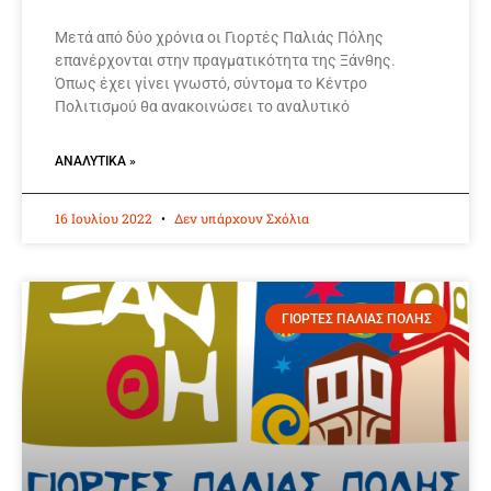
Μετά από δύο χρόνια οι Γιορτές Παλιάς Πόλης
επανέρχονται στην πραγματικότητα της Ξάνθης.
Όπως έχει γίνει γνωστό, σύντομα το Κέντρο
Πολιτισμού θα ανακοινώσει το αναλυτικό
ΑΝΑΛΥΤΙΚΆ »
16 Ιουλίου 2022
Δεν υπάρχουν Σχόλια
ΓΙΟΡΤΕΣ ΠΑΛΙΑΣ ΠΟΛΗΣ