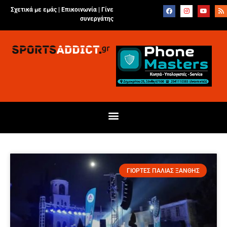
Σχετικά με εμάς |
Επικοινωνία
|
Γίνε
συνεργάτης
ΓΙΟΡΤΕΣ ΠΑΛΙΑΣ ΞΑΝΘΗΣ