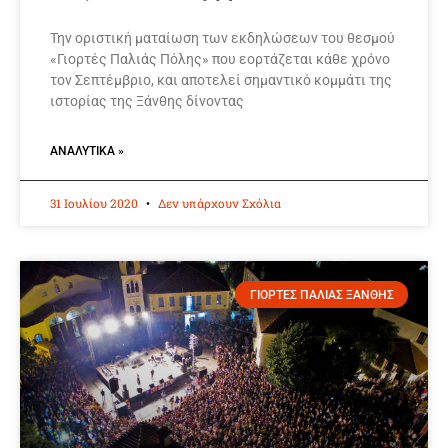
Την οριστική ματαίωση των εκδηλώσεων του θεσμού
«Γιορτές Παλιάς Πόλης» που εορτάζεται κάθε χρόνο
τον Σεπτέμβριο, και αποτελεί σημαντικό κομμάτι της
ιστορίας της Ξάνθης δίνοντας
ΑΝΑΛΥΤΙΚΆ »
31 Ιουλίου 2020
Δεν υπάρχουν Σχόλια
ΓΙΟΡΤΕΣ ΠΑΛΙΑΣ ΞΑΝΘΗΣ