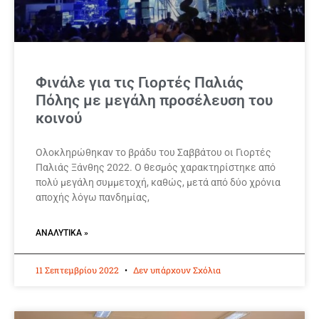
Φινάλε για τις Γιορτές Παλιάς
Πόλης με μεγάλη προσέλευση του
κοινού
Ολοκληρώθηκαν το βράδυ του Σαββάτου οι Γιορτές
Παλιάς Ξάνθης 2022. Ο θεσμός χαρακτηρίστηκε από
πολύ μεγάλη συμμετοχή, καθώς, μετά από δύο χρόνια
αποχής λόγω πανδημίας,
ΑΝΑΛΥΤΙΚΆ »
11 Σεπτεμβρίου 2022
Δεν υπάρχουν Σχόλια