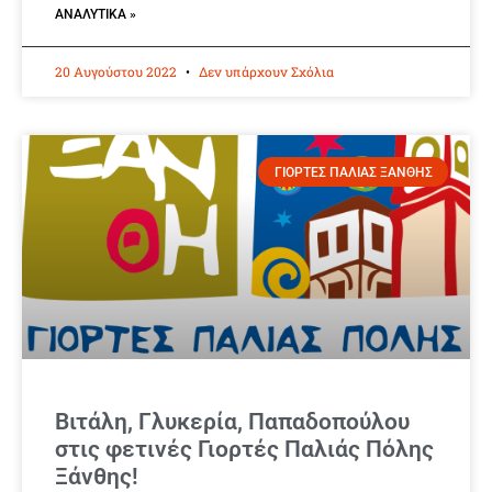
ΑΝΑΛΥΤΙΚΆ »
20 Αυγούστου 2022
Δεν υπάρχουν Σχόλια
ΓΙΟΡΤΕΣ ΠΑΛΙΑΣ ΞΑΝΘΗΣ
Βιτάλη, Γλυκερία, Παπαδοπούλου
στις φετινές Γιορτές Παλιάς Πόλης
Ξάνθης!