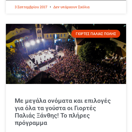
3 Σεπτεμβρίου 2017
Δεν υπάρχουν Σχόλια
ΓΙΟΡΤΕΣ ΠΑΛΙΑΣ ΠΟΛΗΣ
Με μεγάλα ονόματα και επιλογές
για όλα τα γούστα οι Γιορτές
Παλιάς Ξάνθης! Το πλήρες
πρόγραμμα