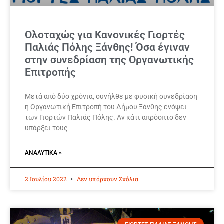
Ολοταχώς για Κανονικές Γιορτές
Παλιάς Πόλης Ξάνθης! Όσα έγιναν
στην συνεδρίαση της Οργανωτικής
Επιτροπής
Μετά από δύο χρόνια, συνήλθε με φυσική συνεδρίαση
η Οργανωτική Επιτροπή του Δήμου Ξάνθης ενόψει
των Γιορτών Παλιάς Πόλης. Αν κάτι απρόοπτο δεν
υπάρξει τους
ΑΝΑΛΥΤΙΚΆ »
2 Ιουλίου 2022
Δεν υπάρχουν Σχόλια