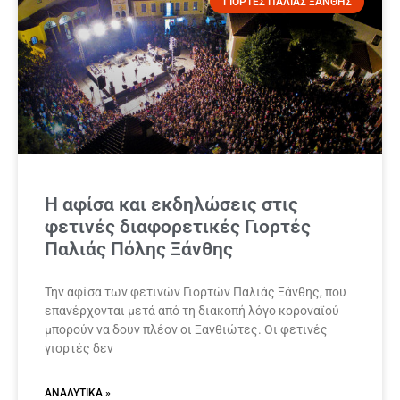
ΓΙΟΡΤΕΣ ΠΑΛΙΑΣ ΞΑΝΘΗΣ
Η αφίσα και εκδηλώσεις στις
φετινές διαφορετικές Γιορτές
Παλιάς Πόλης Ξάνθης
Την αφίσα των φετινών Γιορτών Παλιάς Ξάνθης, που
επανέρχονται μετά από τη διακοπή λόγο κοροναϊού
μπορούν να δουν πλέον οι Ξανθιώτες. Οι φετινές
γιορτές δεν
ΑΝΑΛΥΤΙΚΆ »