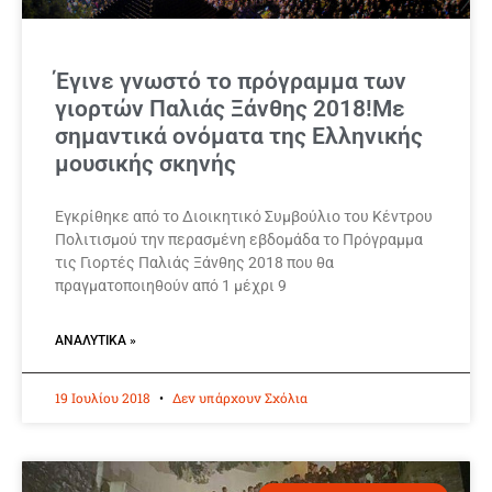
Έγινε γνωστό το πρόγραμμα των
γιορτών Παλιάς Ξάνθης 2018!Με
σημαντικά ονόματα της Ελληνικής
μουσικής σκηνής
Εγκρίθηκε από το Διοικητικό Συμβούλιο του Κέντρου
Πολιτισμού την περασμένη εβδομάδα το Πρόγραμμα
τις Γιορτές Παλιάς Ξάνθης 2018 που θα
πραγματοποιηθούν από 1 μέχρι 9
ΑΝΑΛΥΤΙΚΆ »
19 Ιουλίου 2018
Δεν υπάρχουν Σχόλια