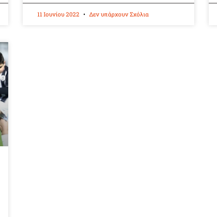
11 Ιουνίου 2022
Δεν υπάρχουν Σχόλια