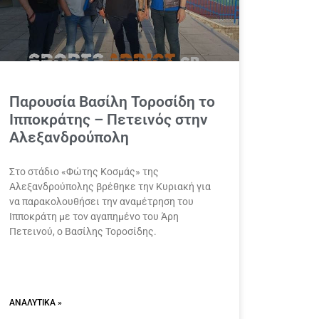
Παρουσία Βασίλη Τοροσίδη το
Ιπποκράτης – Πετεινός στην
Αλεξανδρούπολη
Στο στάδιο «Φώτης Κοσμάς» της
Αλεξανδρούπολης βρέθηκε την Κυριακή για
να παρακολουθήσει την αναμέτρηση του
Ιπποκράτη με τον αγαπημένο του Άρη
Πετεινού, ο Βασίλης Τοροσίδης.
ΑΝΑΛΥΤΙΚΆ »