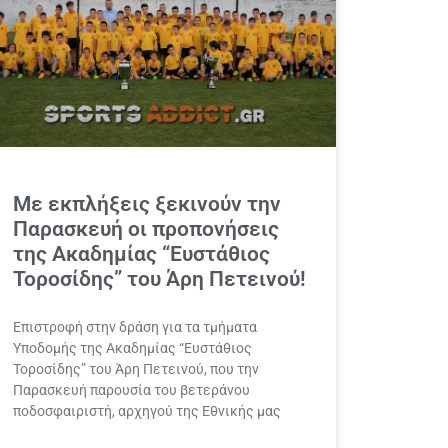
Με εκπλήξεις ξεκινούν την
Παρασκευή οι προπονήσεις
της Ακαδημίας “Ευστάθιος
Τοροσίδης” του Άρη Πετεινού!
Επιστροφή στην δράση για τα τμήματα
Υποδομής της Ακαδημίας “Ευστάθιος
Τοροσίδης” του Άρη Πετεινού, που την
Παρασκευή παρουσία του βετεράνου
ποδοσφαιριστή, αρχηγού της Εθνικής μας