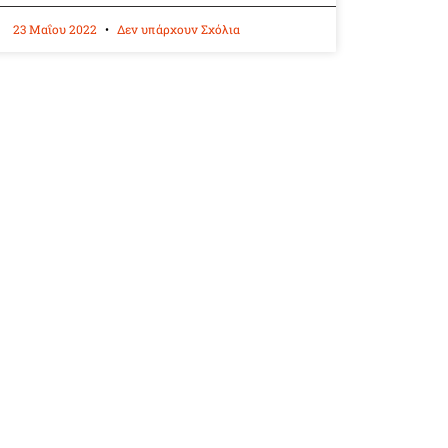
23 Μαΐου 2022
Δεν υπάρχουν Σχόλια