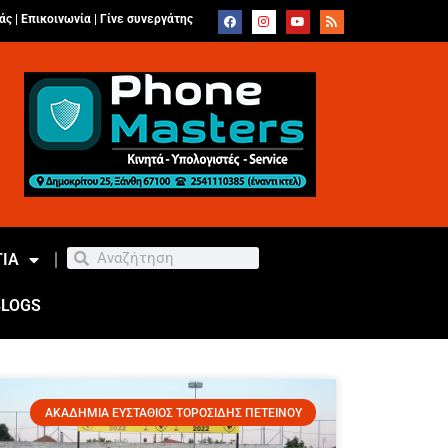
άς |
Επικοινωνία
|
Γίνε συνεργάτης
ΙΑ
BLOGS
ΑΚΑΔΗΜΙΑ ΕΥΣΤΑΘΙΟΣ ΤΟΡΟΣΙΔΗΣ ΠΕΤΕΙΝΟΥ