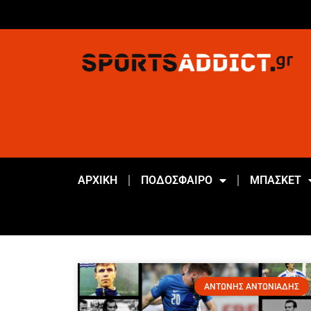
ΑΡΧΙΚΗ
ΠΟΔΟΣΦΑΙΡΟ
ΜΠΑΣΚΕΤ
ΑΝΤΩΝΗΣ ΑΝΤΩΝΙΑΔΗΣ