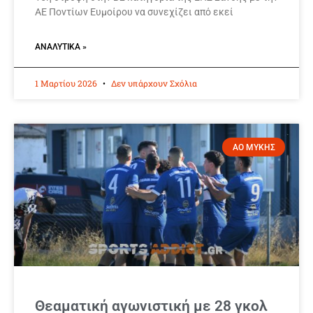
ΑΕ Ποντίων Ευμοίρου να συνεχίζει από εκεί
ΑΝΑΛΥΤΙΚΆ »
1 Μαρτίου 2026
Δεν υπάρχουν Σχόλια
ΑΟ ΜΥΚΗΣ
Θεαματική αγωνιστική με 28 γκολ