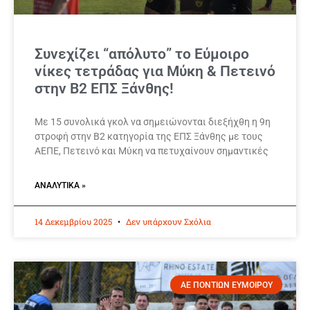
Συνεχίζει “απόλυτο” το Εύμοιρο
νίκες τετράδας για Μύκη & Πετεινό
στην Β2 ΕΠΣ Ξάνθης!
Με 15 συνολικά γκολ να σημειώνονται διεξήχθη η 9η
στροφή στην Β2 κατηγορία της ΕΠΣ Ξάνθης με τους
ΑΕΠΕ, Πετεινό και Μύκη να πετυχαίνουν σημαντικές
ΑΝΑΛΥΤΙΚΆ »
14 Δεκεμβρίου 2025
Δεν υπάρχουν Σχόλια
ΑΕ ΠΟΝΤΙΩΝ ΕΥΜΟΙΡΟΥ