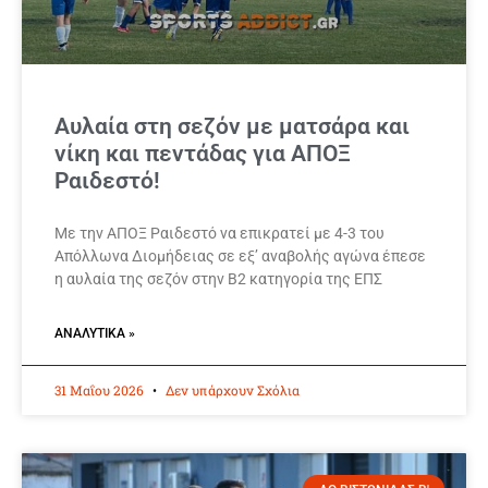
Αυλαία στη σεζόν με ματσάρα και
νίκη και πεντάδας για ΑΠΟΞ
Ραιδεστό!
Με την ΑΠΟΞ Ραιδεστό να επικρατεί με 4-3 του
Απόλλωνα Διομήδειας σε εξ’ αναβολής αγώνα έπεσε
η αυλαία της σεζόν στην Β2 κατηγορία της ΕΠΣ
ΑΝΑΛΥΤΙΚΆ »
31 Μαΐου 2026
Δεν υπάρχουν Σχόλια