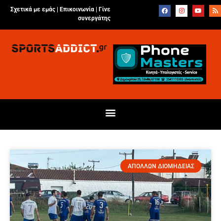
Σχετικά με εμάς |
Επικοινωνία
|
Γίνε
συνεργάτης
ΑΠΟΛΛΩΝ ΔΙΟΜΗΔΕΙΑΣ