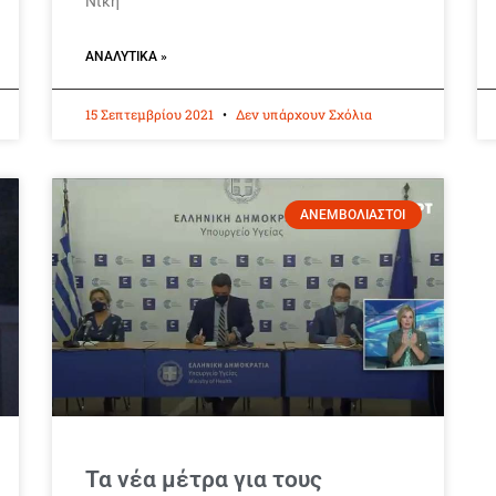
Νίκη
ΑΝΑΛΥΤΙΚΆ »
15 Σεπτεμβρίου 2021
Δεν υπάρχουν Σχόλια
ΑΝΕΜΒΟΛΙΑΣΤΟΙ
Τα νέα μέτρα για τους