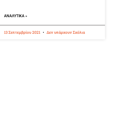
ΑΝΑΛΥΤΙΚΆ »
13 Σεπτεμβρίου 2021
Δεν υπάρχουν Σχόλια