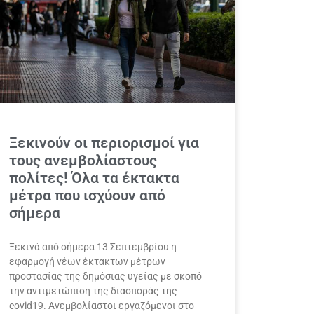
Ξεκινούν οι περιορισμοί για
τους ανεμβολίαστους
πολίτες! Όλα τα έκτακτα
μέτρα που ισχύουν από
σήμερα
Ξεκινά από σήμερα 13 Σεπτεμβρίου η
εφαρμογή νέων έκτακτων μέτρων
προστασίας της δημόσιας υγείας με σκοπό
την αντιμετώπιση της διασποράς της
covid19. Ανεμβολίαστοι εργαζόμενοι στο