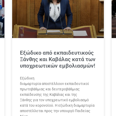
Εξώδικο από εκπαιδευτικούς
Ξάνθης και Καβάλας κατά των
υποχρεωτικών εμβολιασμών!
Εξώδικη
διαμαρτυρία αποστέλλουν εκπαιδευτικοί
πρωτοβάθμιας και δευτεροβάθμιας
εκπαίδευσης της Καβάλας και της
Ξάνθης για τον υποχρεωτικό εμβολιασμό
κατά του κορονοϊού. Η εξώδικη διαμαρτυρία
αποστέλλεται προς την υπουργό Παιδείας