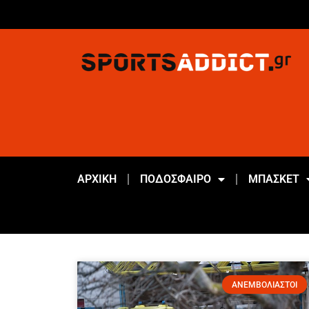
ΑΡΧΙΚΗ
ΠΟΔΟΣΦΑΙΡΟ
ΜΠΑΣΚΕΤ
ΑΝΕΜΒΟΛΙΑΣΤΟΙ