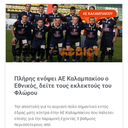
ΑΕ ΚΑΛΑΜΠΑΚΙΟΥ
Πλήρης ενόψει ΑΕ Καλαμπακίου ο
Εθνικός, δείτε τους εκλεκτούς του
Φλώρου
Την αποστολή για το αυριανό πολύ σημαντικό εντός
έδρας ματς κόντρα στην ΑΕ Καλαμπακίου που παλεύει
επίσης για την παραμονή έχοντας 3 βαθμούς
περισσότερους από