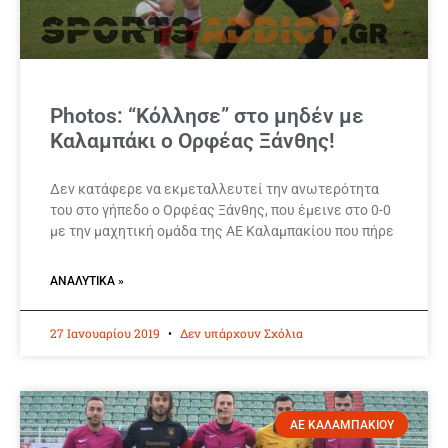
Photos: “Κόλλησε” στο μηδέν με
Καλαμπάκι ο Ορφέας Ξάνθης!
Δεν κατάφερε να εκμεταλλευτεί την ανωτερότητα
του στο γήπεδο ο Ορφέας Ξάνθης, που έμεινε στο 0-0
με την μαχητική ομάδα της ΑΕ Καλαμπακίου που πήρε
ΑΝΑΛΥΤΙΚΆ »
27 Ιανουαρίου 2019
Δεν υπάρχουν Σχόλια
ΑΕ ΚΑΛΑΜΠΑΚΙΟΥ