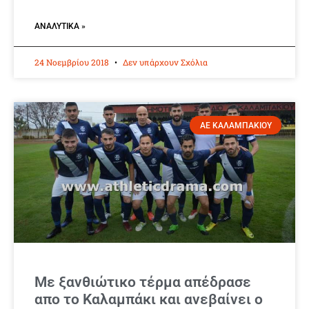
ΑΝΑΛΥΤΙΚΆ »
24 Νοεμβρίου 2018
Δεν υπάρχουν Σχόλια
ΑΕ ΚΑΛΑΜΠΑΚΙΟΥ
Με ξανθιώτικο τέρμα απέδρασε
απο το Καλαμπάκι και ανεβαίνει ο