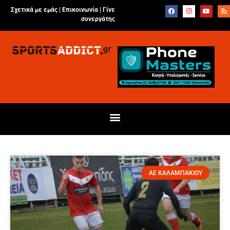
Σχετικά με εμάς |
Επικοινωνία
|
Γίνε
συνεργάτης
ΑΕ ΚΑΛΑΜΠΑΚΙΟΥ