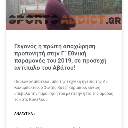
Γεγονός η πρώτη αποχώρηση
προπονητή στην Γ’ Εθνική
παραμονές του 2019, σε προσεχή
αντίπαλο του Αβάτου!
Παρελθόν αποτελεί από την τεχνική ηγεσία της ΑΕ
Καλαμπακίου, ο Φώτης Χατζηκυριάκου, καθώς
υπέβαλε την παραίτηση του μετά την ήττα της ομάδας
του στο Κυπέλλου
ΑΝΑΛΥΤΙΚΆ »