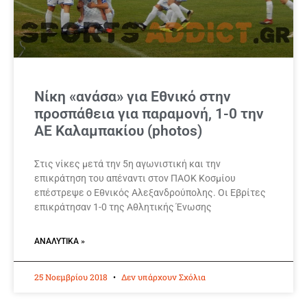
Νίκη «ανάσα» για Εθνικό στην
προσπάθεια για παραμονή, 1-0 την
ΑΕ Καλαμπακίου (photos)
Στις νίκες μετά την 5η αγωνιστική και την
επικράτηση του απέναντι στον ΠΑΟΚ Κοσμίου
επέστρεψε ο Εθνικός Αλεξανδρούπολης. Οι Εβρίτες
επικράτησαν 1-0 της Αθλητικής Ένωσης
ΑΝΑΛΥΤΙΚΆ »
25 Νοεμβρίου 2018
Δεν υπάρχουν Σχόλια