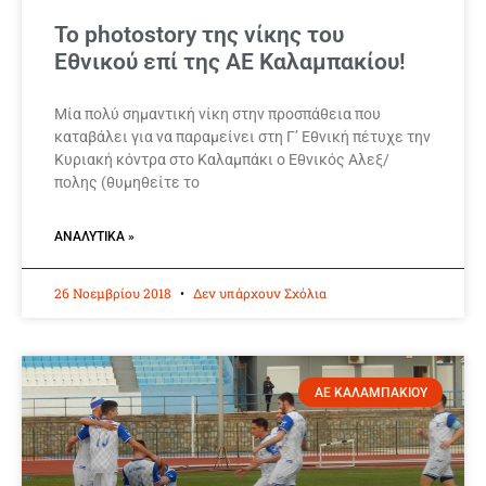
Το photostory της νίκης του
Εθνικού επί της ΑΕ Καλαμπακίου!
Μία πολύ σημαντική νίκη στην προσπάθεια που
καταβάλει για να παραμείνει στη Γ’ Εθνική πέτυχε την
Κυριακή κόντρα στο Καλαμπάκι ο Εθνικός Αλεξ/
πολης (θυμηθείτε το
ΑΝΑΛΥΤΙΚΆ »
26 Νοεμβρίου 2018
Δεν υπάρχουν Σχόλια
ΑΕ ΚΑΛΑΜΠΑΚΙΟΥ