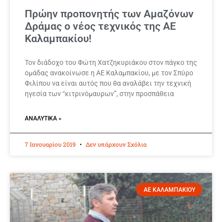
Πρώην προπονητής των Αμαζόνων
Δράμας ο νέος τεχνικός της ΑΕ
Καλαμπακίου!
Τον διάδοχο του Φώτη Χατζηκυριάκου στον πάγκο της
ομάδας ανακοίνωσε η ΑΕ Καλαμπακίου, με τον Σπύρο
Φιλίπου να είναι αυτός που θα αναλάβει την τεχνική
ηγεσία των “κιτρινόμαυρων”, στην προσπάθεια
ΑΝΑΛΥΤΙΚΆ »
7 Ιανουαρίου 2019
Δεν υπάρχουν Σχόλια
ΑΕ ΚΑΛΑΜΠΑΚΙΟΥ