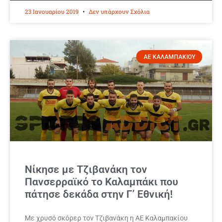
23 Ιανουαρίου 2019
Δεν υπάρχουν Σχόλια
ΑΕ ΚΑΛΑΜΠΑΚΙΟΥ
Νίκησε με Τζιβανάκη τον
Πανσερραϊκό το Καλαμπάκι που
πάτησε δεκάδα στην Γ’ Εθνική!
Με χρυσό σκόρερ τον Τζιβανάκη η ΑΕ Καλαμπακίου