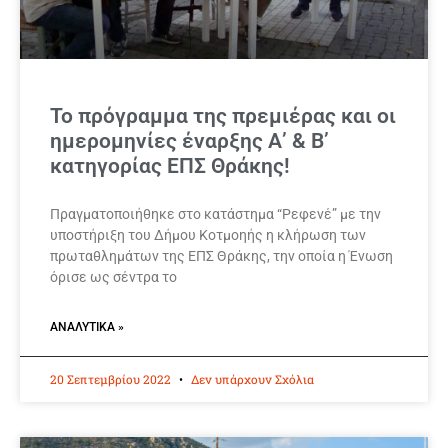
Το πρόγραμμα της πρεμιέρας και οι
ημερομηνίες έναρξης Α’ & Β’
κατηγορίας ΕΠΣ Θράκης!
Πραγματοποιήθηκε στο κατάστημα “Ρεφενέ” με την
υποστήριξη του Δήμου Κοτμοηής η κλήρωση των
πρωταθλημάτων της ΕΠΣ Θράκης, την οποία η Ένωση
όρισε ως σέντρα το
ΑΝΑΛΥΤΙΚΆ »
20 Σεπτεμβρίου 2022
Δεν υπάρχουν Σχόλια