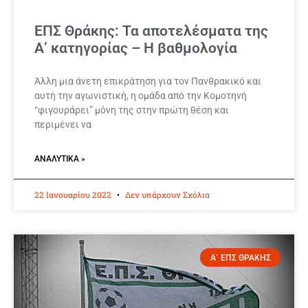
ΕΠΣ Θράκης: Τα αποτελέσματα της
Α’ κατηγορίας – Η βαθμολογία
Άλλη μια άνετη επικράτηση για τον Πανθρακικό και
αυτή την αγωνιστική, η ομάδα από την Κομοτηνή
“φιγουράρει” μόνη της στην πρώτη θέση και
περιμένει να
ΑΝΑΛΥΤΙΚΆ »
22 Ιανουαρίου 2022
Δεν υπάρχουν Σχόλια
Α΄ ΕΠΣ ΘΡΑΚΗΣ