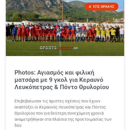
Α΄ ΕΠΣ ΘΡΑΚΗΣ
Photos: Αγιασμός και φιλική
ματσάρα με 9 γκολ για Κεραυνό
Λευκόπετρας & Πόντο Θρυλορίου
Επιβεβαίωσαν τις άριστες σχέσεις που έχουν
αναπτύξει οι Κεραυνός Λευκόπετρας και Πόντος
Θρυλορίου που για δεύτερη συνεχόμενη χρονιά
αναμετρήθηκαν στα πλαίσια της προετοιμασίας των
δύο