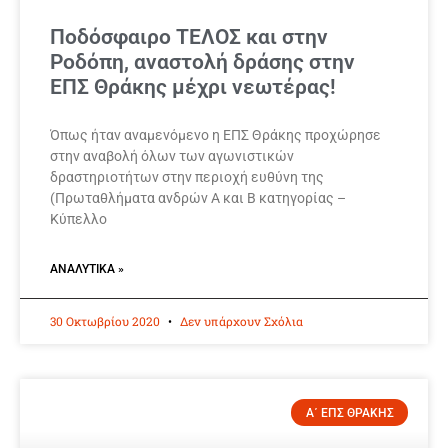
Ποδόσφαιρο ΤΕΛΟΣ και στην
Ροδόπη, αναστολή δράσης στην
ΕΠΣ Θράκης μέχρι νεωτέρας!
Όπως ήταν αναμενόμενο η ΕΠΣ Θράκης προχώρησε
στην αναβολή όλων των αγωνιστικών
δραστηριοτήτων στην περιοχή ευθύνη της
(Πρωταθλήματα ανδρών Α και Β κατηγορίας –
Κύπελλο
ΑΝΑΛΥΤΙΚΆ »
30 Οκτωβρίου 2020
Δεν υπάρχουν Σχόλια
Α΄ ΕΠΣ ΘΡΑΚΗΣ