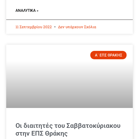
ΑΝΑΛΥΤΙΚΆ »
11 Σεπτεμβρίου 2022
Δεν υπάρχουν Σχόλια
Α΄ ΕΠΣ ΘΡΑΚΗΣ
Οι διαιτητές του Σαββατοκύριακου
στην ΕΠΣ Θράκης