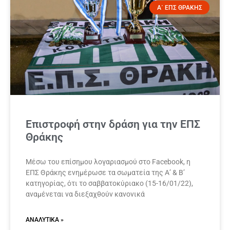
Α΄ ΕΠΣ ΘΡΑΚΗΣ
Επιστροφή στην δράση για την ΕΠΣ
Θράκης
Μέσω του επίσημου λογαριασμού στο Facebook, η
ΕΠΣ Θράκης ενημέρωσε τα σωματεία της Α’ & Β’
κατηγορίας, ότι το σαββατοκύριακο (15-16/01/22),
αναμένεται να διεξαχθούν κανονικά
ΑΝΑΛΥΤΙΚΆ »