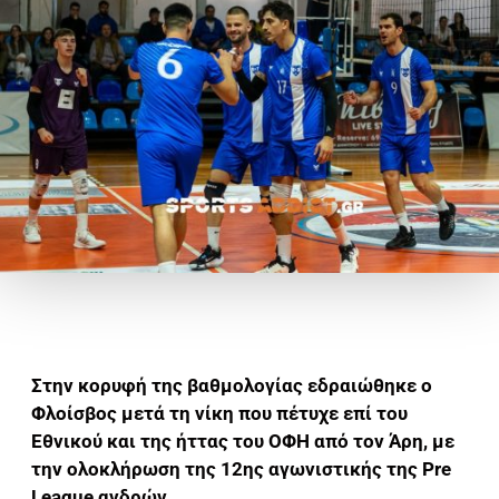
Στην κορυφή της βαθμολογίας εδραιώθηκε ο
Φλοίσβος μετά τη νίκη που πέτυχε επί του
Εθνικού και της ήττας του ΟΦΗ από τον Άρη, με
την ολοκλήρωση της 12ης αγωνιστικής της Pre
League ανδρών.